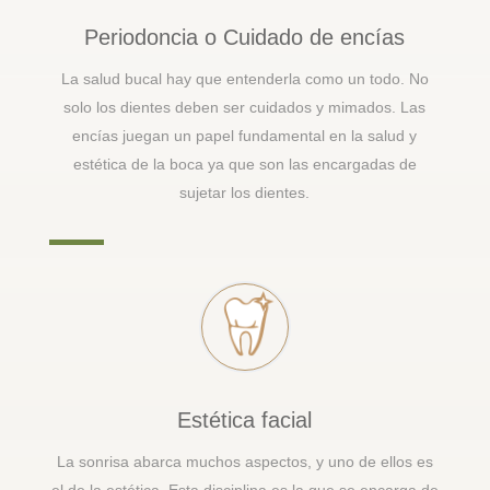
Periodoncia o Cuidado de encías
La salud bucal hay que entenderla como un todo. No
solo los dientes deben ser cuidados y mimados. Las
encías juegan un papel fundamental en la salud y
estética de la boca ya que son las encargadas de
sujetar los dientes.
Estética facial
La sonrisa abarca muchos aspectos, y uno de ellos es
el de la estética. Esta disciplina es la que se encarga de