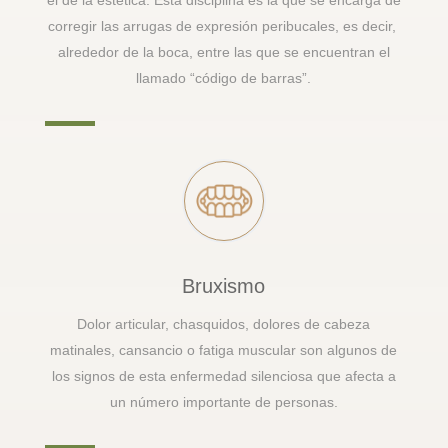
corregir las arrugas de expresión peribucales, es decir,
alrededor de la boca, entre las que se encuentran el
llamado “código de barras”.
Bruxismo
Dolor articular, chasquidos, dolores de cabeza
matinales, cansancio o fatiga muscular son algunos de
los signos de esta enfermedad silenciosa que afecta a
un número importante de personas.