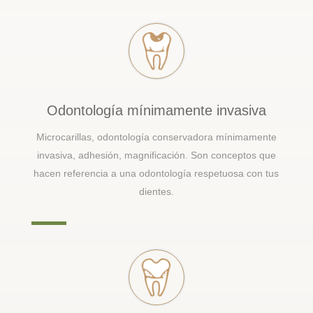
Odontología mínimamente invasiva
Microcarillas, odontología conservadora mínimamente
invasiva, adhesión, magnificación. Son conceptos que
hacen referencia a una odontología respetuosa con tus
dientes.