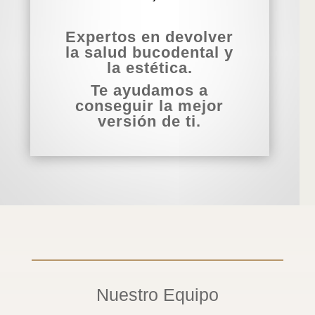
Expertos en devolver
la salud bucodental y
la estética.
Te ayudamos a
conseguir la mejor
versión de ti.
Nuestro Equipo