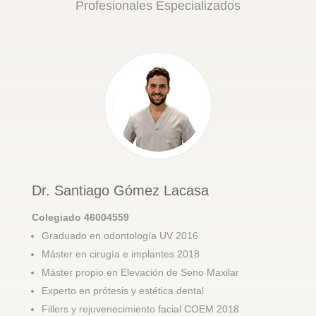
Profesionales Especializados
Dr. Santiago Gómez Lacasa
Colegiado 46004559
Graduado en odontología UV 2016
Máster en cirugía e implantes 2018
Máster propio en Elevación de Seno Maxilar
Experto en prótesis y estética dental
Fillers y rejuvenecimiento facial COEM 2018