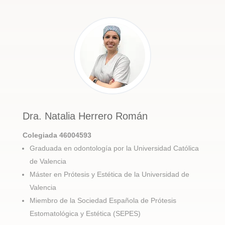
Dra. Natalia Herrero Román
Colegiada 46004593
Graduada en odontología por la Universidad Católica
de Valencia
Máster en Prótesis y Estética de la Universidad de
Valencia
Miembro de la Sociedad Española de Prótesis
Estomatológica y Estética (SEPES)