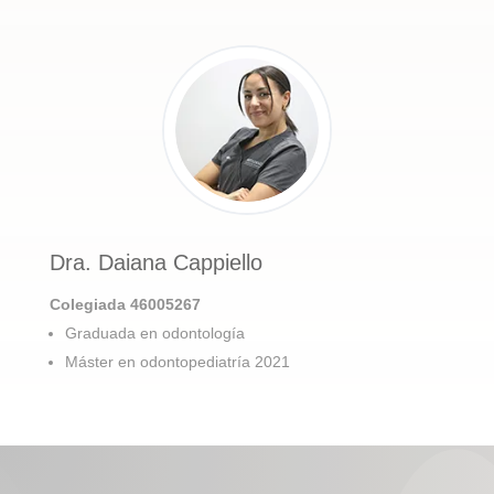
Dra. Daiana Cappiello
Colegiada 46005267
Graduada en odontología
Máster en odontopediatría 2021