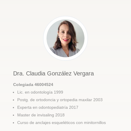
Dra. Claudia González Vergara
Colegiada 46004524
Lic. en odontología 1999
Postg. de ortodoncia y ortopedia maxilar 2003
Experta en odontopediatría 2017
Master de invisaling 2018
Curso de anclajes esqueléticos con minitornillos