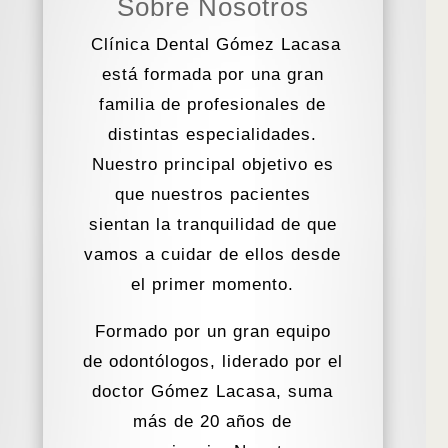
Sobre Nosotros
Clínica Dental Gómez Lacasa
está formada por una gran
familia de profesionales de
distintas especialidades.
Nuestro principal objetivo es
que nuestros pacientes
sientan la tranquilidad de que
vamos a cuidar de ellos desde
el primer momento.
Formado por un gran equipo
de odontólogos
, liderado por el
doctor Gómez Lacasa, suma
más de 20 años de