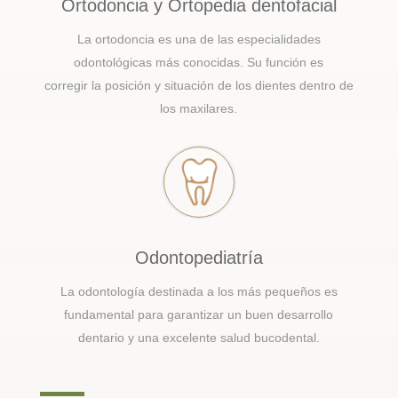
Ortodoncia y Ortopedia dentofacial
La ortodoncia es una de las especialidades
odontológicas más conocidas. Su función es
corregir la posición y situación de los dientes dentro de
los maxilares.
Odontopediatría
La odontología destinada a los más pequeños es
fundamental para garantizar un buen desarrollo
dentario y una excelente salud bucodental.