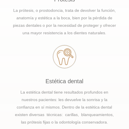
La prótesis, o prostodoncia, trata de devolver la función,
anatomía y estética a la boca, bien por la pérdida de
piezas dentales o por la necesidad de proteger y ofrecer
una mayor resistencia a los dientes naturales.
Estética dental
La estética dental tiene resultados profundos en
nuestros pacientes: les devuelve la sonrisa y la
confianza en sí mismos. Dentro de la estética dental
existen diversas técnicas: carillas, blanqueamientos,
las prótesis fijas o la odontología conservadora.