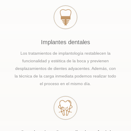
Implantes dentales
Los tratamientos de implantología restablecen la
funcionalidad y estética de la boca y previenen
desplazamientos de dientes adyacentes. Además, con
la técnica de la carga inmediata podemos realizar todo
el proceso en el mismo día.