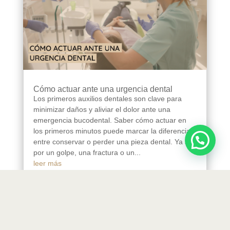
Cómo actuar ante una urgencia dental
Los primeros auxilios dentales son clave para
minimizar daños y aliviar el dolor ante una
emergencia bucodental. Saber cómo actuar en
los primeros minutos puede marcar la diferencia
entre conservar o perder una pieza dental. Ya sea
por un golpe, una fractura o un...
leer más