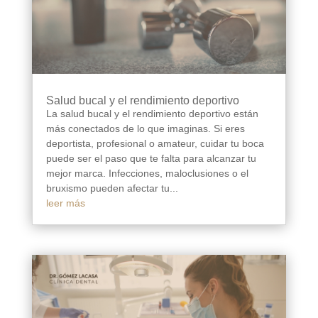
Salud bucal y el rendimiento deportivo
La salud bucal y el rendimiento deportivo están
más conectados de lo que imaginas. Si eres
deportista, profesional o amateur, cuidar tu boca
puede ser el paso que te falta para alcanzar tu
mejor marca. Infecciones, maloclusiones o el
bruxismo pueden afectar tu...
leer más