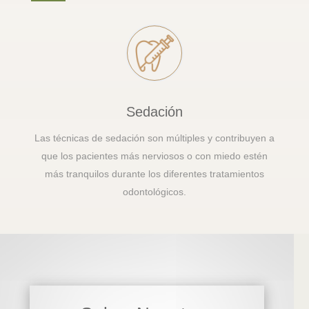
Sedación
Las técnicas de sedación son múltiples y contribuyen a
que los pacientes más nerviosos o con miedo estén
más tranquilos durante los diferentes tratamientos
odontológicos.