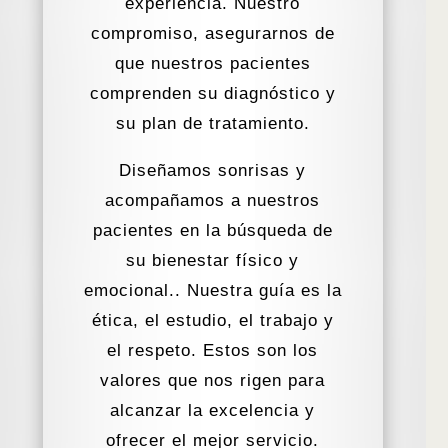
experiencia. Nuestro
compromiso, asegurarnos de
que nuestros pacientes
comprenden su diagnóstico y
su plan de tratamiento.
Diseñamos sonrisas y
acompañamos a nuestros
pacientes en la búsqueda de
su bienestar físico y
emocional.. Nuestra guía es la
ética, el estudio, el trabajo y
el respeto. Estos son los
valores que nos rigen para
alcanzar la excelencia y
ofrecer el mejor servicio.