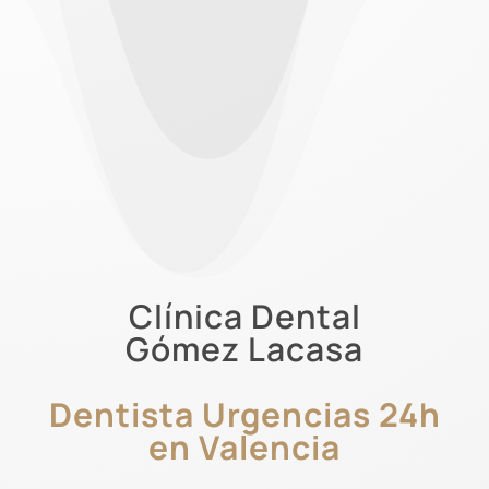
Clínica Dental
Gómez Lacasa
Dentista Urgencias 24h
en Valencia