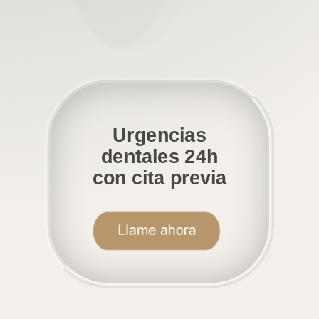
Urgencias
dentales 24h
con cita previa