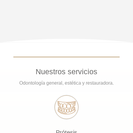
Nuestros servicios
Odontología general, estética y restauradora.
Prótesis