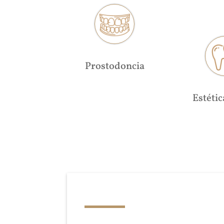
Prostodoncia
Estétic