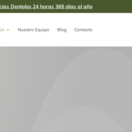
cias Dentales
24 horas 365 días al año
os
Nuestro Equipo
Blog
Contacto