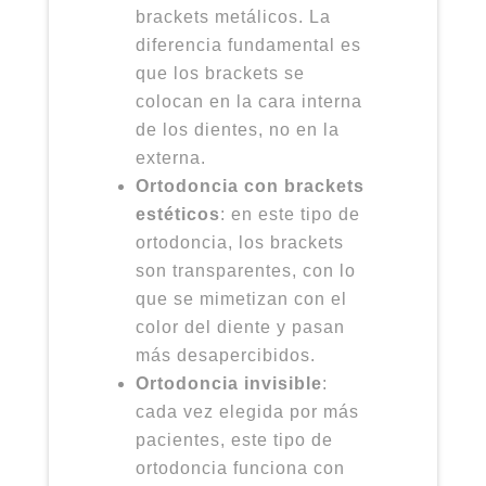
brackets metálicos. La
diferencia fundamental es
que los brackets se
colocan en la cara interna
de los dientes, no en la
externa.
Ortodoncia con brackets
estéticos
: en este tipo de
ortodoncia, los brackets
son transparentes, con lo
que se mimetizan con el
color del diente y pasan
más desapercibidos.
Ortodoncia invisible
:
cada vez elegida por más
pacientes, este tipo de
ortodoncia funciona con