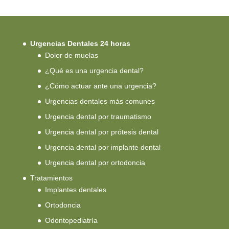
Urgencias Dentales 24 horas
Dolor de muelas
¿Qué es una urgencia dental?
¿Cómo actuar ante una urgencia?
Urgencias dentales más comunes
Urgencia dental por traumatismo
Urgencia dental por prótesis dental
Urgencia dental por implante dental
Urgencia dental por ortodoncia
Tratamientos
Implantes dentales
Ortodoncia
Odontopediatría