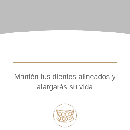
Mantén tus dientes alineados y
alargarás su vida