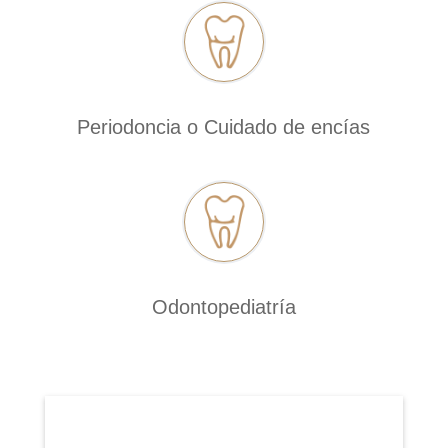
Periodoncia o Cuidado de encías
Odontopediatría