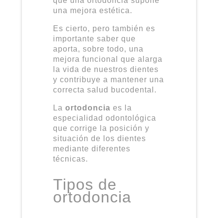
que una ortodoncia supone
una mejora estética.
Es cierto, pero también es
importante saber que
aporta, sobre todo, una
mejora funcional que alarga
la vida de nuestros dientes
y contribuye a mantener una
correcta salud bucodental.
La
ortodoncia
es la
especialidad odontológica
que corrige la posición y
situación de los dientes
mediante diferentes
técnicas.
Tipos de
ortodoncia