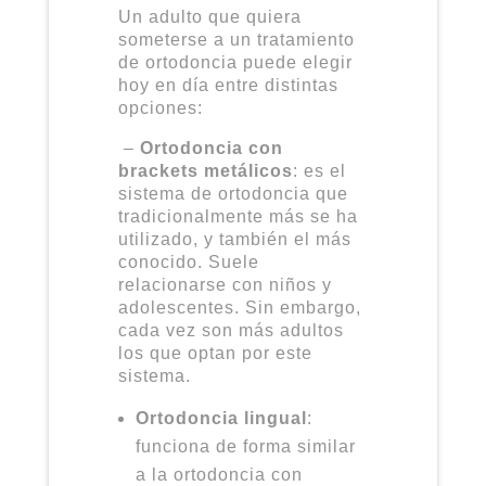
Un adulto que quiera
someterse a un tratamiento
de ortodoncia puede elegir
hoy en día entre distintas
opciones:
–
Ortodoncia con
brackets metálicos
: es el
sistema de ortodoncia que
tradicionalmente más se ha
utilizado, y también el más
conocido. Suele
relacionarse con niños y
adolescentes. Sin embargo,
cada vez son más adultos
los que optan por este
sistema.
Ortodoncia lingual
:
funciona de forma similar
a la ortodoncia con