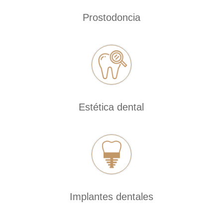
Prostodoncia
Estética dental
Implantes dentales