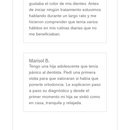
gustaba el color de mis dientes. Antes
de iniciar ningún tratamiento estuvimos
hablando durante un largo rato y me
hicieron comprender que tenía varios
hábitos en mis rutinas diarias que no
me beneficiaban.
Marisol B.
Tengo una hija adolescente que tenía
pánico al dentista. Pedí una primera
visita para que valoraran si había que
ponerle ortodoncia. Le explicaron paso
a paso su diagnóstico y desde el
primer momento mi hija se sintió como
en casa, tranquila y relajada.