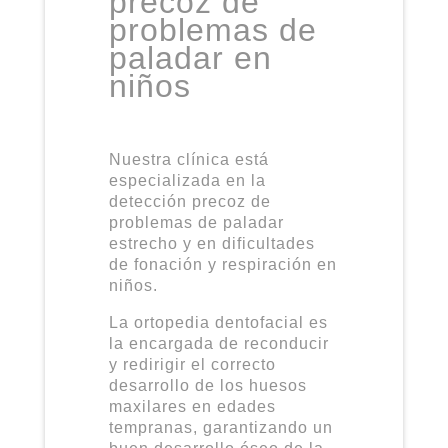
precoz de
problemas de
paladar en
niños
Nuestra clínica está
especializada en la
detección precoz de
problemas de paladar
estrecho y en dificultades
de fonación y respiración en
niños.
La ortopedia dentofacial es
la encargada de reconducir
y redirigir el correcto
desarrollo de los huesos
maxilares en edades
tempranas, garantizando un