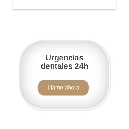
Urgencias
dentales 24h