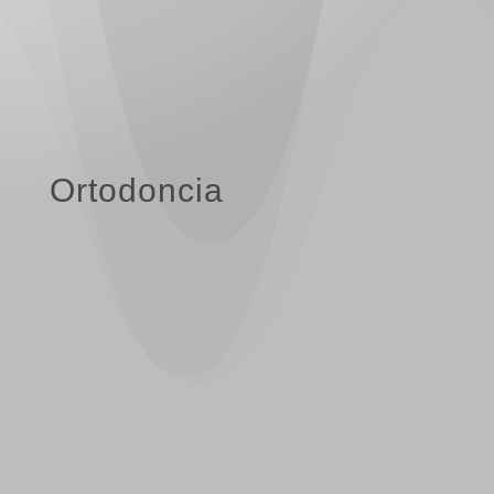
Ortodoncia