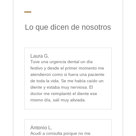
Lo que dicen de nosotros
Laura G.
Tuve una urgencia dental un día
festivo y desde el primer momento me
atendieron como si fuera una paciente
de toda la vida. Se me había caído un
diente y estaba muy nerviosa. El
doctor me reimplantó el diente ese
mismo día, salí muy aliviada.
Antonio L.
Acudí a consulta porque no me