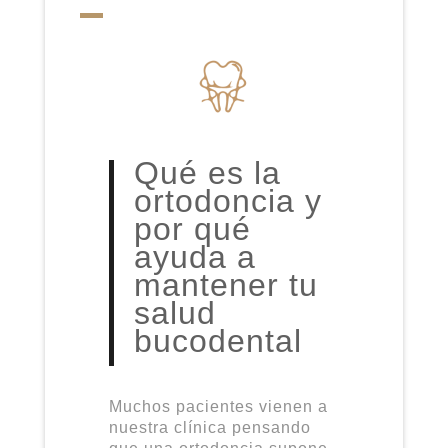
Qué es la
ortodoncia y
por qué
ayuda a
mantener tu
salud
bucodental
Muchos pacientes vienen a
nuestra clínica pensando