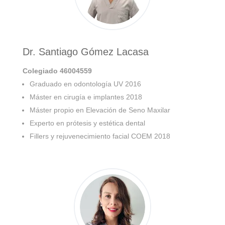
Dr. Santiago Gómez Lacasa
Colegiado 46004559
Graduado en odontología UV 2016
Máster en cirugía e implantes 2018
Máster propio en Elevación de Seno Maxilar
Experto en prótesis y estética dental
Fillers y rejuvenecimiento facial COEM 2018