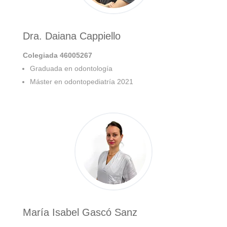
Dra. Daiana Cappiello
Colegiada 46005267
Graduada en odontología
Máster en odontopediatría 2021
María Isabel Gascó Sanz