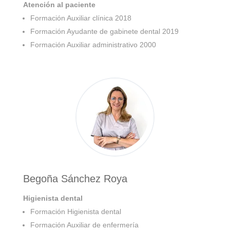
Atención al paciente
Formación Auxiliar clínica 2018
Formación Ayudante de gabinete dental 2019
Formación Auxiliar administrativo 2000
Begoña Sánchez Roya
Higienista dental
Formación Higienista dental
Formación Auxiliar de enfermería