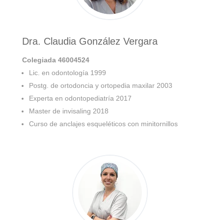
Dra. Claudia González Vergara
Colegiada 46004524
Lic. en odontología 1999
Postg. de ortodoncia y ortopedia maxilar 2003
Experta en odontopediatría 2017
Master de invisaling 2018
Curso de anclajes esqueléticos con minitornillos