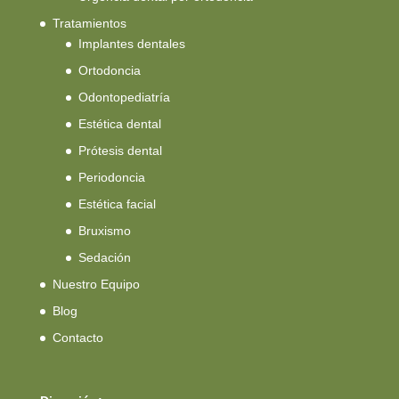
Tratamientos
Implantes dentales
Ortodoncia
Odontopediatría
Estética dental
Prótesis dental
Periodoncia
Estética facial
Bruxismo
Sedación
Nuestro Equipo
Blog
Contacto