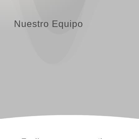
Nuestro Equipo