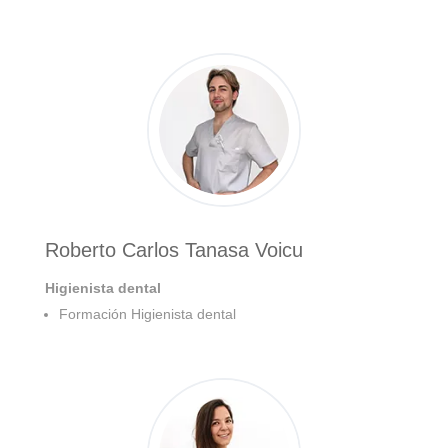
Roberto Carlos Tanasa Voicu
Higienista dental
Formación Higienista dental