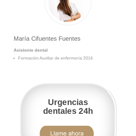
María Cifuentes Fuentes
Asistente dental
Formación Auxiliar de enfermería 2016
Urgencias
dentales 24h