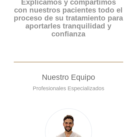
Explicamos y compartimos
con nuestros pacientes todo el
proceso de su tratamiento para
aportarles tranquilidad y
confianza
Nuestro Equipo
Profesionales Especializados