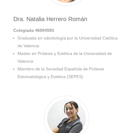
Dra. Natalia Herrero Román
Colegiada 46004593
Graduada en odontología por la Universidad Católica
de Valencia
Máster en Prótesis y Estética de la Universidad de
Valencia
Miembro de la Sociedad Española de Prótesis
Estomatológica y Estética (SEPES)