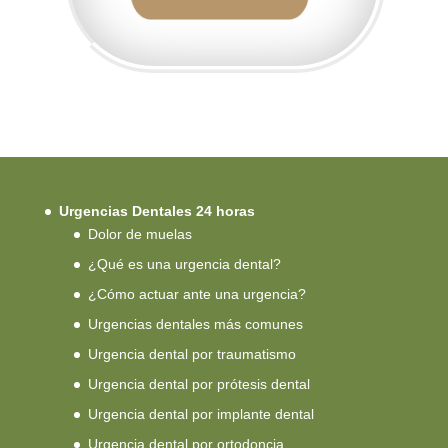
Urgencias Dentales 24 horas
Dolor de muelas
¿Qué es una urgencia dental?
¿Cómo actuar ante una urgencia?
Urgencias dentales más comunes
Urgencia dental por traumatismo
Urgencia dental por prótesis dental
Urgencia dental por implante dental
Urgencia dental por ortodoncia