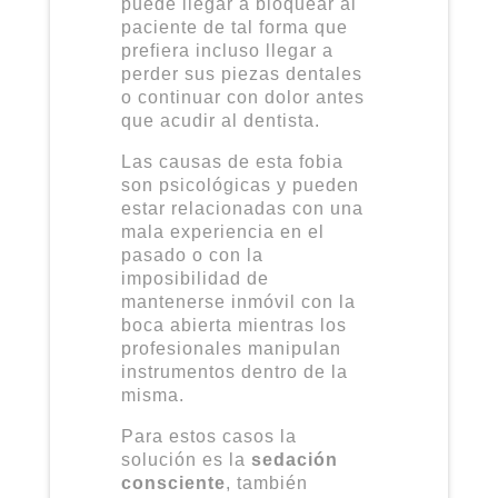
puede llegar a bloquear al
paciente de tal forma que
prefiera incluso llegar a
perder sus piezas dentales
o continuar con dolor antes
que acudir al dentista.
Las causas de esta fobia
son psicológicas y pueden
estar relacionadas con una
mala experiencia en el
pasado o con la
imposibilidad de
mantenerse inmóvil con la
boca abierta mientras los
profesionales manipulan
instrumentos dentro de la
misma.
Para estos casos la
solución es la
sedación
consciente
, también