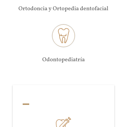
Ortodoncia y Ortopedia dentofacial
Odontopediatría