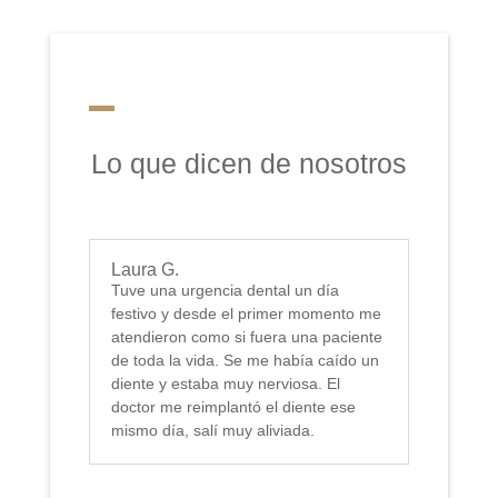
Lo que dicen de nosotros
Laura G.
Tuve una urgencia dental un día
festivo y desde el primer momento me
atendieron como si fuera una paciente
de toda la vida. Se me había caído un
diente y estaba muy nerviosa. El
doctor me reimplantó el diente ese
mismo día, salí muy aliviada.