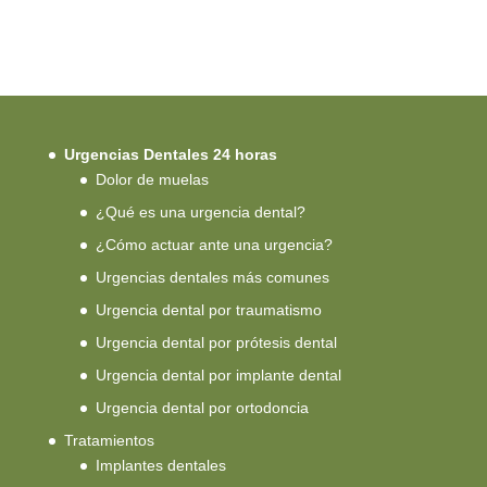
Urgencias Dentales 24 horas
Dolor de muelas
¿Qué es una urgencia dental?
¿Cómo actuar ante una urgencia?
Urgencias dentales más comunes
Urgencia dental por traumatismo
Urgencia dental por prótesis dental
Urgencia dental por implante dental
Urgencia dental por ortodoncia
Tratamientos
Implantes dentales