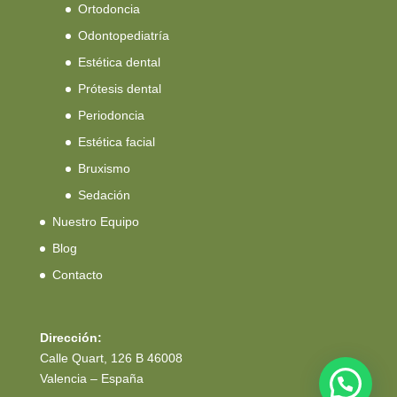
Ortodoncia
Odontopediatría
Estética dental
Prótesis dental
Periodoncia
Estética facial
Bruxismo
Sedación
Nuestro Equipo
Blog
Contacto
Dirección:
Calle Quart, 126 B 46008
Valencia – España