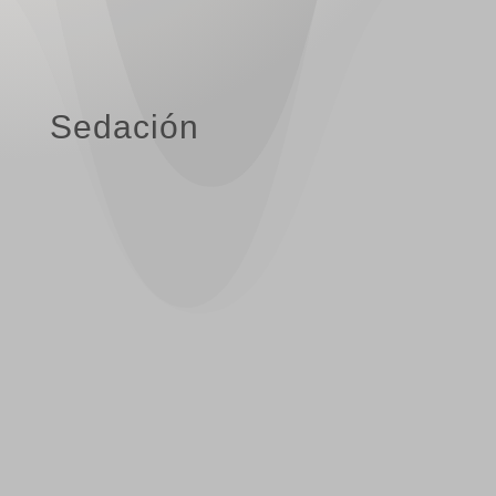
Sedación