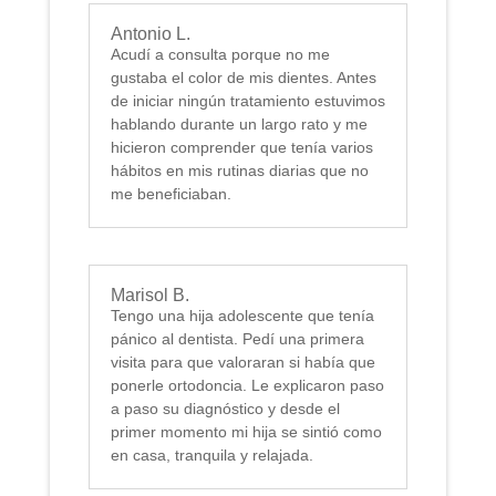
Antonio L.
Acudí a consulta porque no me
gustaba el color de mis dientes. Antes
de iniciar ningún tratamiento estuvimos
hablando durante un largo rato y me
hicieron comprender que tenía varios
hábitos en mis rutinas diarias que no
me beneficiaban.
Marisol B.
Tengo una hija adolescente que tenía
pánico al dentista. Pedí una primera
visita para que valoraran si había que
ponerle ortodoncia. Le explicaron paso
a paso su diagnóstico y desde el
primer momento mi hija se sintió como
en casa, tranquila y relajada.