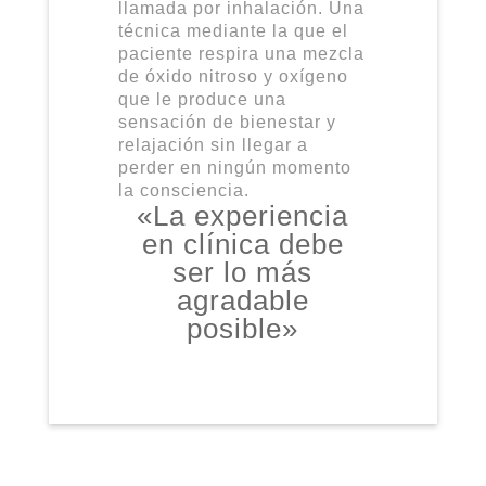
llamada por inhalación. Una
técnica mediante la que el
paciente respira una mezcla
de óxido nitroso y oxígeno
que le produce una
sensación de bienestar y
relajación sin llegar a
perder en ningún momento
la consciencia.
«La experiencia
en clínica debe
ser lo más
agradable
posible»