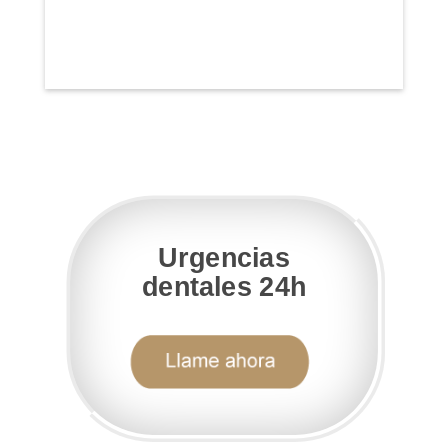
Urgencias
dentales 24h