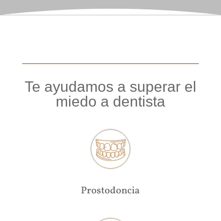
Te ayudamos a superar el
miedo a dentista
Prostodoncia