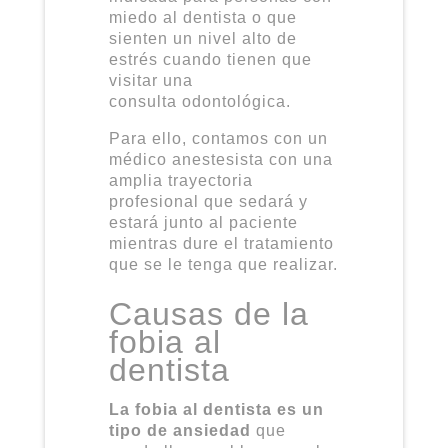
miedo al
dentista
o que
sienten un nivel alto de
estrés cuando tienen que
visitar una
consulta
odontológica.
Para ello, contamos con un
médico
anestesista con una
amplia trayectoria
profesional que sedará y
estará junto al paciente
mientras dure el tratamiento
que se le tenga que realizar.
Causas de la
fobia al
dentista
La fobia al dentista es un
tipo de ansiedad
que