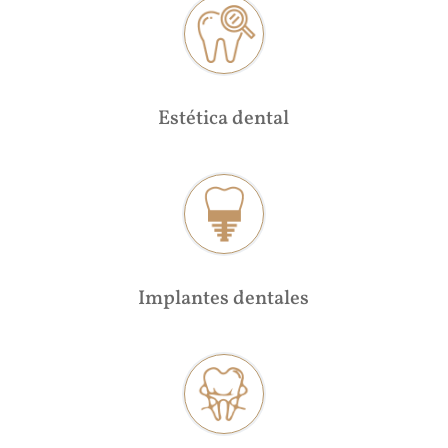
Estética dental
Implantes dentales