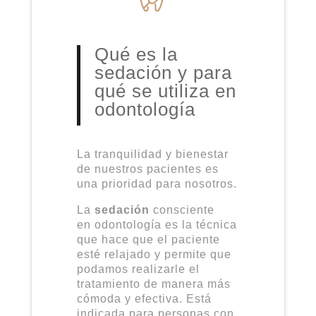
Qué es la
sedación y para
qué se utiliza en
odontología
La tranquilidad y bienestar
de nuestros pacientes es
una prioridad para nosotros.
La
sedación
consciente
en
odontología
es la técnica
que hace que el paciente
esté relajado y permite que
podamos realizarle el
tratamiento de manera más
cómoda y efectiva. Está
indicada para personas con