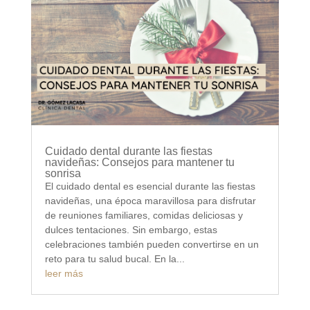
Cuidado dental durante las fiestas
navideñas: Consejos para mantener tu
sonrisa
El cuidado dental es esencial durante las fiestas
navideñas, una época maravillosa para disfrutar
de reuniones familiares, comidas deliciosas y
dulces tentaciones. Sin embargo, estas
celebraciones también pueden convertirse en un
reto para tu salud bucal. En la...
leer más