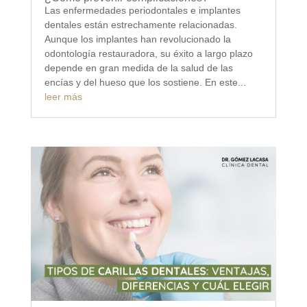
Las enfermedades periodontales e implantes
dentales están estrechamente relacionadas.
Aunque los implantes han revolucionado la
odontología restauradora, su éxito a largo plazo
depende en gran medida de la salud de las
encías y del hueso que los sostiene. En este...
leer más