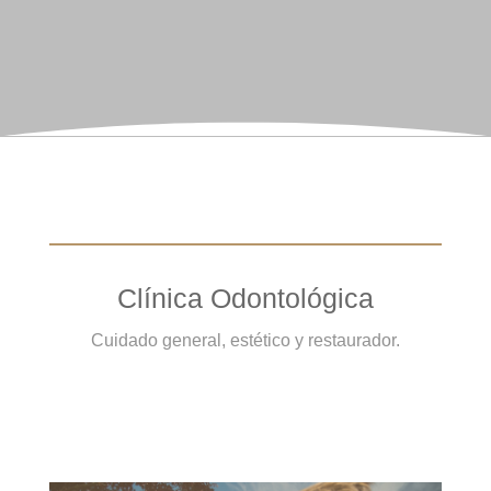
Clínica Odontológica
Cuidado general, estético y restaurador.