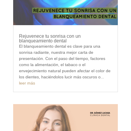
Rejuvenece tu sonrisa con un
blanqueamiento dental
El blanqueamiento dental es clave para una
sonrisa radiante, nuestra mejor carta de
presentación. Con el paso del tiempo, factores
como la alimentación, el tabaco o el
envejecimiento natural pueden afectar el color de
los dientes, haciéndolos lucir más oscuros o...
leer más