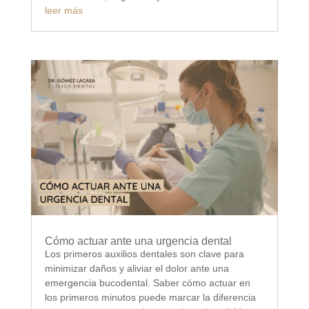
leer más
Cómo actuar ante una urgencia dental
Los primeros auxilios dentales son clave para
minimizar daños y aliviar el dolor ante una
emergencia bucodental. Saber cómo actuar en
los primeros minutos puede marcar la diferencia