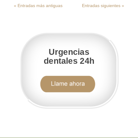
« Entradas más antiguas
Entradas siguientes »
Urgencias
dentales 24h