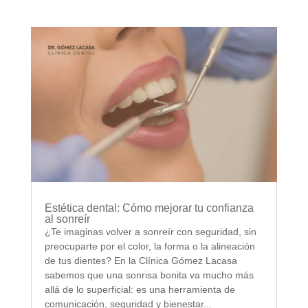
Estética dental: Cómo mejorar tu confianza
al sonreír
¿Te imaginas volver a sonreír con seguridad, sin
preocuparte por el color, la forma o la alineación
de tus dientes? En la Clínica Gómez Lacasa
sabemos que una sonrisa bonita va mucho más
allá de lo superficial: es una herramienta de
comunicación, seguridad y bienestar...