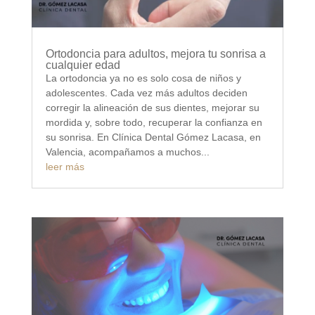
Ortodoncia para adultos, mejora tu sonrisa a
cualquier edad
La ortodoncia ya no es solo cosa de niños y
adolescentes. Cada vez más adultos deciden
corregir la alineación de sus dientes, mejorar su
mordida y, sobre todo, recuperar la confianza en
su sonrisa. En Clínica Dental Gómez Lacasa, en
Valencia, acompañamos a muchos...
leer más