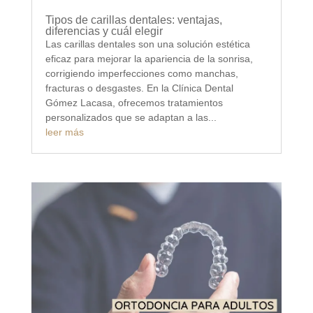
Tipos de carillas dentales: ventajas,
diferencias y cuál elegir
Las carillas dentales son una solución estética
eficaz para mejorar la apariencia de la sonrisa,
corrigiendo imperfecciones como manchas,
fracturas o desgastes. En la Clínica Dental
Gómez Lacasa, ofrecemos tratamientos
personalizados que se adaptan a las...
leer más