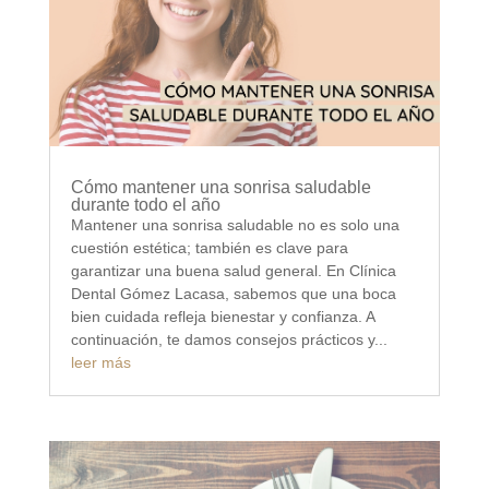
Cómo mantener una sonrisa saludable
durante todo el año
Mantener una sonrisa saludable no es solo una
cuestión estética; también es clave para
garantizar una buena salud general. En Clínica
Dental Gómez Lacasa, sabemos que una boca
bien cuidada refleja bienestar y confianza. A
continuación, te damos consejos prácticos y...
leer más