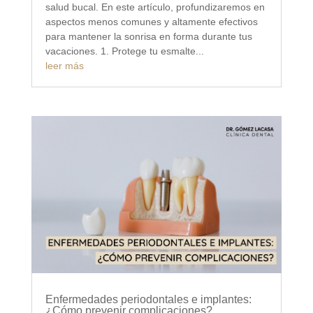
salud bucal. En este artículo, profundizaremos en
aspectos menos comunes y altamente efectivos
para mantener la sonrisa en forma durante tus
vacaciones. 1. Protege tu esmalte...
leer más
Enfermedades periodontales e implantes:
¿Cómo prevenir complicaciones?