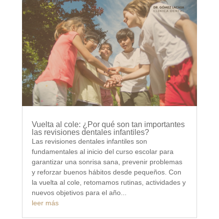
Vuelta al cole: ¿Por qué son tan importantes
las revisiones dentales infantiles?
Las revisiones dentales infantiles son
fundamentales al inicio del curso escolar para
garantizar una sonrisa sana, prevenir problemas
y reforzar buenos hábitos desde pequeños. Con
la vuelta al cole, retomamos rutinas, actividades y
nuevos objetivos para el año...
leer más