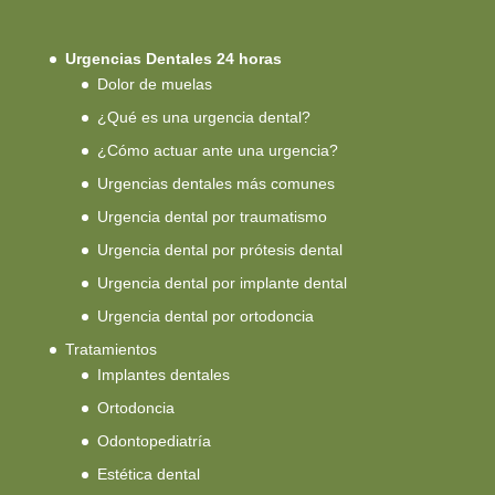
Urgencias Dentales 24 horas
Dolor de muelas
¿Qué es una urgencia dental?
¿Cómo actuar ante una urgencia?
Urgencias dentales más comunes
Urgencia dental por traumatismo
Urgencia dental por prótesis dental
Urgencia dental por implante dental
Urgencia dental por ortodoncia
Tratamientos
Implantes dentales
Ortodoncia
Odontopediatría
Estética dental