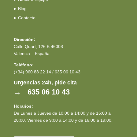
Blog
Contacto
Dirección:
Calle Quart, 126 B 46008
Valencia – España
Teléfono:
(+34) 960 88 22 14 / 635 06 10 43
Urgencias 24h, pide cita
→ 635 06 10 43
Horarios:
De Lunes a Jueves de 10:00 a 14:00 y de 16:00 a
20:00. Viernes de 9:00 a 14:00 y de 16:00 a 19:00.