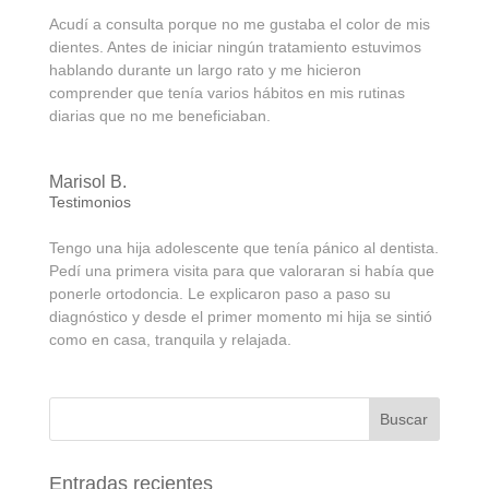
Acudí a consulta porque no me gustaba el color de mis
dientes. Antes de iniciar ningún tratamiento estuvimos
hablando durante un largo rato y me hicieron
comprender que tenía varios hábitos en mis rutinas
diarias que no me beneficiaban.
Marisol B.
Testimonios
Tengo una hija adolescente que tenía pánico al dentista.
Pedí una primera visita para que valoraran si había que
ponerle ortodoncia. Le explicaron paso a paso su
diagnóstico y desde el primer momento mi hija se sintió
como en casa, tranquila y relajada.
Entradas recientes