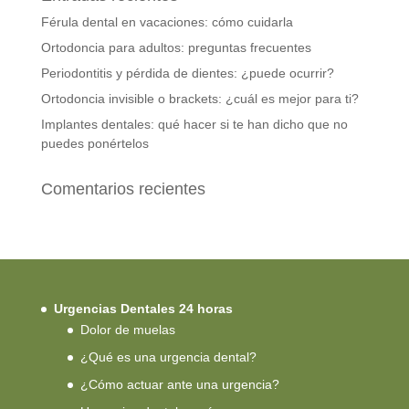
Férula dental en vacaciones: cómo cuidarla
Ortodoncia para adultos: preguntas frecuentes
Periodontitis y pérdida de dientes: ¿puede ocurrir?
Ortodoncia invisible o brackets: ¿cuál es mejor para ti?
Implantes dentales: qué hacer si te han dicho que no
puedes ponértelos
Comentarios recientes
Urgencias Dentales 24 horas
Dolor de muelas
¿Qué es una urgencia dental?
¿Cómo actuar ante una urgencia?