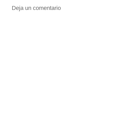
Deja un comentario