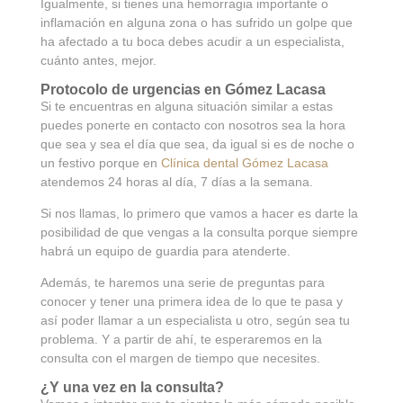
Igualmente, si tienes una hemorragia importante o
inflamación en alguna zona o has sufrido un golpe que
ha afectado a tu boca debes acudir a un especialista,
cuánto antes, mejor.
Protocolo de urgencias en Gómez Lacasa
Si te encuentras en alguna situación similar a estas
puedes ponerte en contacto con nosotros sea la hora
que sea y sea el día que sea, da igual si es de noche o
un festivo porque en
Clínica dental Gómez Lacasa
atendemos 24 horas al día, 7 días a la semana.
Si nos llamas, lo primero que vamos a hacer es darte la
posibilidad de que vengas a la consulta porque siempre
habrá un equipo de guardia para atenderte.
Además, te haremos una serie de preguntas para
conocer y tener una primera idea de lo que te pasa y
así poder llamar a un especialista u otro, según sea tu
problema. Y a partir de ahí, te esperaremos en la
consulta con el margen de tiempo que necesites.
¿Y una vez en la consulta?