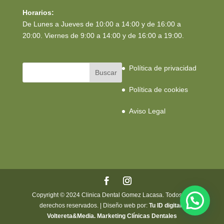
Horarios:
De Lunes a Jueves de 10:00 a 14:00 y de 16:00 a
20:00. Viernes de 9:00 a 14:00 y de 16:00 a 19:00.
Política de privacidad
Política de cookies
Aviso Legal
Copyright © 2024 Clinica Dental Gomez Lacasa. Todos los
derechos reservados. | Diseño web por:
Tu ID digital
|
Voltereta&Media. Marketing Clínicas Dentales