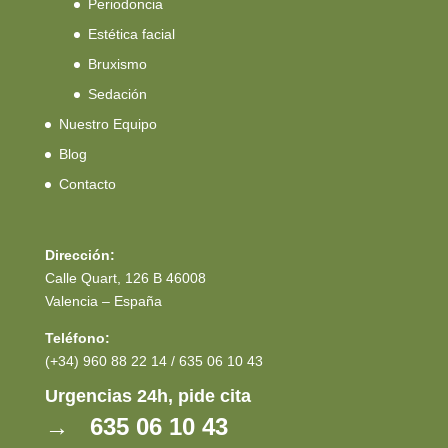
Periodoncia
Estética facial
Bruxismo
Sedación
Nuestro Equipo
Blog
Contacto
Dirección:
Calle Quart, 126 B 46008
Valencia – España
Teléfono:
(+34) 960 88 22 14 / 635 06 10 43
Urgencias 24h, pide cita
→ 635 06 10 43