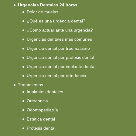
Urgencias Dentales 24 horas
Dolor de muelas
¿Qué es una urgencia dental?
¿Cómo actuar ante una urgencia?
Urgencias dentales más comunes
Urgencia dental por traumatismo
Urgencia dental por prótesis dental
Urgencia dental por implante dental
Urgencia dental por ortodoncia
Tratamientos
Implantes dentales
Ortodoncia
Odontopediatría
Estética dental
Prótesis dental