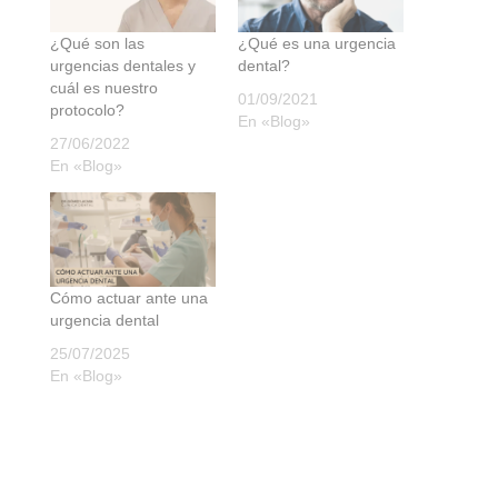
¿Qué son las
¿Qué es una urgencia
urgencias dentales y
dental?
cuál es nuestro
01/09/2021
protocolo?
En «Blog»
27/06/2022
En «Blog»
Cómo actuar ante una
urgencia dental
25/07/2025
En «Blog»