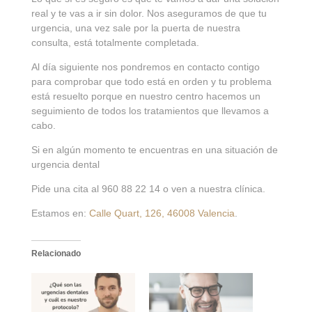
real y te vas a ir sin dolor. Nos aseguramos de que tu
urgencia, una vez sale por la puerta de nuestra
consulta, está totalmente completada.
Al día siguiente nos pondremos en contacto contigo
para comprobar que todo está en orden y tu problema
está resuelto porque en nuestro centro hacemos un
seguimiento de todos los tratamientos que llevamos a
cabo.
Si en algún momento te encuentras en una situación de
urgencia dental
Pide una cita al 960 88 22 14 o ven a nuestra clínica.
Estamos en:
Calle Quart, 126, 46008 Valencia
.
Relacionado