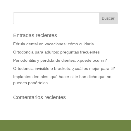
Entradas recientes
Férula dental en vacaciones: cómo cuidarla
Ortodoncia para adultos: preguntas frecuentes
Periodontitis y pérdida de dientes: ¿puede ocurrir?
Ortodoncia invisible o brackets: ¿cuál es mejor para ti?
Implantes dentales: qué hacer si te han dicho que no
puedes ponértelos
Comentarios recientes