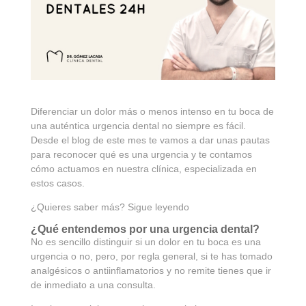
Diferenciar un dolor más o menos intenso en tu boca de
una auténtica urgencia dental no siempre es fácil.
Desde el blog de este mes te vamos a dar unas pautas
para reconocer qué es una urgencia y te contamos
cómo actuamos en nuestra clínica, especializada en
estos casos.
¿Quieres saber más? Sigue leyendo
¿Qué entendemos por una urgencia dental?
No es sencillo distinguir si un dolor en tu boca es una
urgencia o no, pero, por regla general, si te has tomado
analgésicos o antiinflamatorios y no remite tienes que ir
de inmediato a una consulta.