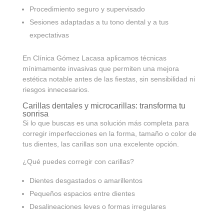
Procedimiento seguro y supervisado
Sesiones adaptadas a tu tono dental y a tus
expectativas
En Clínica Gómez Lacasa aplicamos técnicas
mínimamente invasivas que permiten una mejora
estética notable antes de las fiestas, sin sensibilidad ni
riesgos innecesarios.
Carillas dentales y microcarillas: transforma tu
sonrisa
Si lo que buscas es una solución más completa para
corregir imperfecciones en la forma, tamaño o color de
tus dientes, las carillas son una excelente opción.
¿Qué puedes corregir con carillas?
Dientes desgastados o amarillentos
Pequeños espacios entre dientes
Desalineaciones leves o formas irregulares