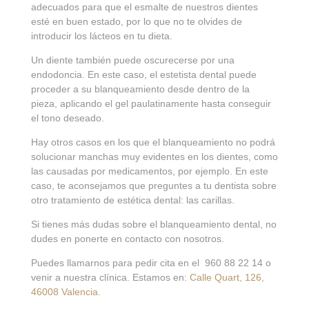
adecuados para que el esmalte de nuestros dientes
esté en buen estado, por lo que no te olvides de
introducir los lácteos en tu dieta.
Un diente también puede oscurecerse por una
endodoncia. En este caso, el estetista dental puede
proceder a su blanqueamiento desde dentro de la
pieza, aplicando el gel paulatinamente hasta conseguir
el tono deseado.
Hay otros casos en los que el blanqueamiento no podrá
solucionar manchas muy evidentes en los dientes, como
las causadas por medicamentos, por ejemplo. En este
caso, te aconsejamos que preguntes a tu dentista sobre
otro tratamiento de estética dental: las carillas.
Si tienes más dudas sobre el blanqueamiento dental, no
dudes en ponerte en contacto con nosotros.
Puedes llamarnos para pedir cita en el 960 88 22 14 o
venir a nuestra clínica. Estamos en:
Calle Quart, 126,
46008 Valencia
.