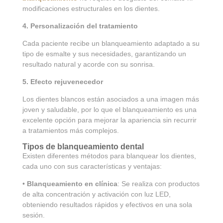
modificaciones estructurales en los dientes.
4. Personalización del tratamiento
Cada paciente recibe un blanqueamiento adaptado a su
tipo de esmalte y sus necesidades, garantizando un
resultado natural y acorde con su sonrisa.
5. Efecto rejuvenecedor
Los dientes blancos están asociados a una imagen más
joven y saludable, por lo que el blanqueamiento es una
excelente opción para mejorar la apariencia sin recurrir
a tratamientos más complejos.
Tipos de blanqueamiento dental
Existen diferentes métodos para blanquear los dientes,
cada uno con sus características y ventajas:
•
Blanqueamiento en clínica
: Se realiza con productos
de alta concentración y activación con luz LED,
obteniendo resultados rápidos y efectivos en una sola
sesión.