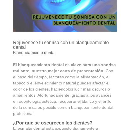
Rejuvenece tu sonrisa con un blanqueamiento
dental
Blanqueamiento dental
El blanqueamiento dental es clave para una sonrisa
radiante, nuestra mejor carta de presentación.
Con
el paso del tiempo, factores como la alimentación, el
tabaco o el envejecimiento natural pueden afectar el
color de los dientes, haciéndolos lucir más oscuros o
amarillentos. Afortunadamente, gracias a los avances
en odontología estética, recuperar el blanco y el brillo
de la sonrisa es posible con un blanqueamiento dental
profesional.
¿Por qué se oscurecen los dientes?
El esmalte dental está expuesto diariamente a