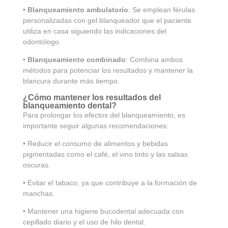
•
Blanqueamiento ambulatorio
: Se emplean férulas
personalizadas con gel blanqueador que el paciente
utiliza en casa siguiendo las indicaciones del
odontólogo.
•
Blanqueamiento combinado
: Combina ambos
métodos para potenciar los resultados y mantener la
blancura durante más tiempo.
¿Cómo mantener los resultados del
blanqueamiento dental?
Para prolongar los efectos del blanqueamiento, es
importante seguir algunas recomendaciones:
• Reducir el consumo de alimentos y bebidas
pigmentadas como el café, el vino tinto y las salsas
oscuras.
• Evitar el tabaco, ya que contribuye a la formación de
manchas.
• Mantener una higiene bucodental adecuada con
cepillado diario y el uso de hilo dental.