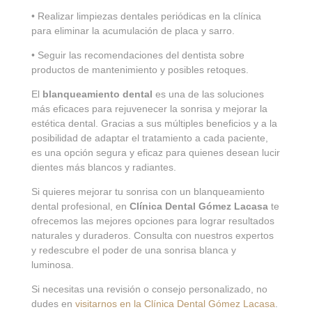
• Realizar limpiezas dentales periódicas en la clínica
para eliminar la acumulación de placa y sarro.
• Seguir las recomendaciones del dentista sobre
productos de mantenimiento y posibles retoques.
El
blanqueamiento dental
es una de las soluciones
más eficaces para rejuvenecer la sonrisa y mejorar la
estética dental. Gracias a sus múltiples beneficios y a la
posibilidad de adaptar el tratamiento a cada paciente,
es una opción segura y eficaz para quienes desean lucir
dientes más blancos y radiantes.
Si quieres mejorar tu sonrisa con un blanqueamiento
dental profesional, en
Clínica Dental Gómez Lacasa
te
ofrecemos las mejores opciones para lograr resultados
naturales y duraderos. Consulta con nuestros expertos
y redescubre el poder de una sonrisa blanca y
luminosa.
Si necesitas una revisión o consejo personalizado, no
dudes en
visitarnos en la Clínica Dental Gómez Lacasa
.