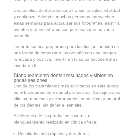
Una estética dental adecuada transmite salud, vitalidad
y confianza. Además, muchas personas aprovechan
estas semanas para actualizar sus fotografías, asistir a
eventos y reencontrarse con personas que no ven a
menudo.
Tener tu sonrisa preparada para las fiestas también es
una forma de empezar el nuevo año con una imagen
renovada y positiva. Invertir en tu salud bucodental es
invertir en ti.
Blanqueamiento dental: resultados visibles en
pocas sesiones
Uno de los tratamientos más solicitados en esta época
es el blanqueamiento dental profesional. Su objetivo es
eliminar manchas y aclarar varios tonos el color natural
de los dientes, sin dañar el esmalte.
A diferencia de los productos caseros, el
blanqueamiento realizado en clínica ofrece:
Resultados más rápidos y duraderos