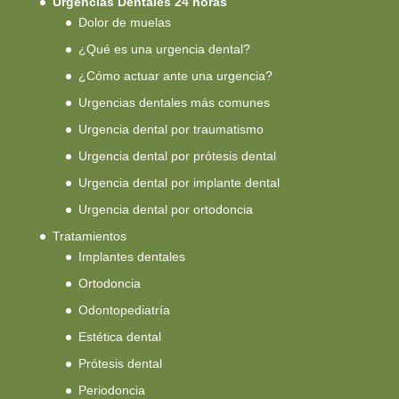
Urgencias Dentales 24 horas
Dolor de muelas
¿Qué es una urgencia dental?
¿Cómo actuar ante una urgencia?
Urgencias dentales más comunes
Urgencia dental por traumatismo
Urgencia dental por prótesis dental
Urgencia dental por implante dental
Urgencia dental por ortodoncia
Tratamientos
Implantes dentales
Ortodoncia
Odontopediatría
Estética dental
Prótesis dental
Periodoncia