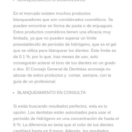
En el mercado existen muchos productos
blanqueadores que son considerados cosméticos. Se
pueden encontrar en forma de pasta o de enjuagues.
Estos productos cosméticos tienen una eficacia muy
limitada, ya que no pueden superar un límite
preestablecido de peróxido de hidrógeno, que es el gel
que se utiliza para blanquear los dientes. Este límite es
de 0.1 %, por lo que, tras meses de uso, solo
conseguirán aclarar el tono de tus dientes en un grado
o dos. El Consejo General de Dentistas aconseja no
abusar de estos productos y contar, siempre, con la
guía de un profesional.
BLANQUEAMIENTO EN CONSULTA
Si estás buscando resultados perfectos, esta es tu
opción. Los dentistas están autorizados para usar el
peróxido de hidrógeno en una concentración de hasta el
6 %. La diferencia es tanta que el color de tus dientes
cambiará hasta en 8 tonos. Además, los resultados