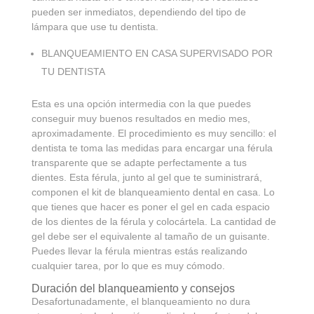
pueden ser inmediatos, dependiendo del tipo de
lámpara que use tu dentista.
BLANQUEAMIENTO EN CASA SUPERVISADO POR
TU DENTISTA
Esta es una opción intermedia con la que puedes
conseguir muy buenos resultados en medio mes,
aproximadamente. El procedimiento es muy sencillo: el
dentista te toma las medidas para encargar una férula
transparente que se adapte perfectamente a tus
dientes. Esta férula, junto al gel que te suministrará,
componen el kit de blanqueamiento dental en casa. Lo
que tienes que hacer es poner el gel en cada espacio
de los dientes de la férula y colocártela. La cantidad de
gel debe ser el equivalente al tamaño de un guisante.
Puedes llevar la férula mientras estás realizando
cualquier tarea, por lo que es muy cómodo.
Duración del blanqueamiento y consejos
Desafortunadamente, el blanqueamiento no dura