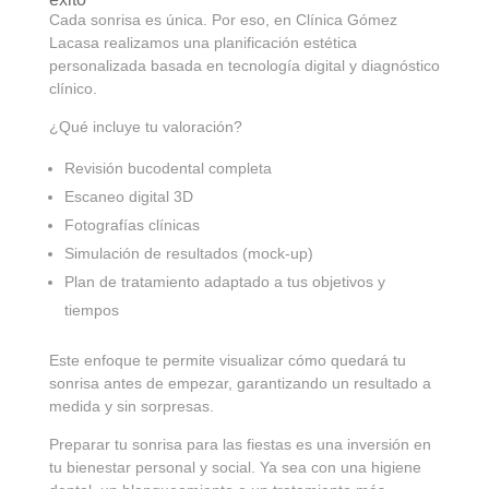
Cada sonrisa es única. Por eso, en Clínica Gómez
Lacasa realizamos una planificación estética
personalizada basada en tecnología digital y diagnóstico
clínico.
¿Qué incluye tu valoración?
Revisión bucodental completa
Escaneo digital 3D
Fotografías clínicas
Simulación de resultados (mock-up)
Plan de tratamiento adaptado a tus objetivos y
tiempos
Este enfoque te permite visualizar cómo quedará tu
sonrisa antes de empezar, garantizando un resultado a
medida y sin sorpresas.
Preparar tu sonrisa para las fiestas es una inversión en
tu bienestar personal y social. Ya sea con una higiene