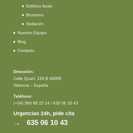
Estética facial
Bruxismo
Sedación
Nuestro Equipo
Blog
Contacto
Dirección:
Calle Quart, 126 B 46008
Valencia – España
Teléfono:
(+34) 960 88 22 14 / 635 06 10 43
Urgencias 24h, pide cita
→ 635 06 10 43