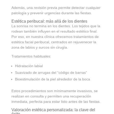
Además, una revisión previa permite detectar cualquier
patología y prevenir urgencias durante las fiestas.
Estética peribucal: más allá de los dientes
La sonrisa no termina en los dientes. Los tejidos que la
rodean también influyen en el resultado estético final.
Por eso, en nuestra clínica ofrecemos tratamientos de
estética facial peribucal, centrados en rejuvenecer la
zona de labios y surcos sin cirugía.
Tratamientos habituales:
Hidratación labial
Suavizado de arrugas del “código de barras”
Bioestimulación de la piel alrededor de la boca
Estos procedimientos son mínimamente invasivos, se
realizan en consulta y permiten una recuperación
inmediata, perfecta para estar listo antes de las fiestas.
Valoración estética personalizada: la clave del
éxito