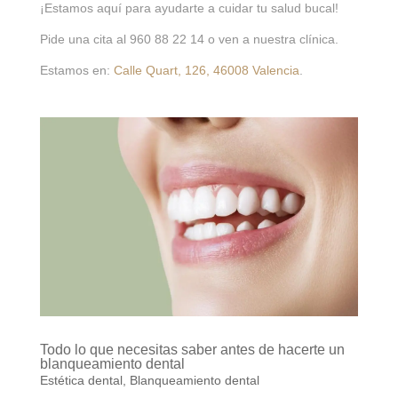
¡Estamos aquí para ayudarte a cuidar tu salud bucal!
Pide una cita al 960 88 22 14 o ven a nuestra clínica.
Estamos en:
Calle Quart, 126, 46008 Valencia
.
Todo lo que necesitas saber antes de hacerte un
blanqueamiento dental
Estética dental
,
Blanqueamiento dental