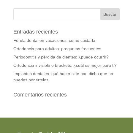
Entradas recientes
Férula dental en vacaciones: cómo cuidarla
Ortodoncia para adultos: preguntas frecuentes
Periodontitis y pérdida de dientes: ¿puede ocurrir?
Ortodoncia invisible o brackets: ¿cuál es mejor para ti?
Implantes dentales: qué hacer si te han dicho que no
puedes ponértelos
Comentarios recientes