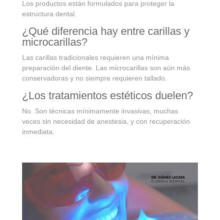
Los productos están formulados para proteger la
estructura dental.
¿Qué diferencia hay entre carillas y
microcarillas?
Las carillas tradicionales requieren una mínima
preparación del diente. Las microcarillas son aún más
conservadoras y no siempre requieren tallado.
¿Los tratamientos estéticos duelen?
No. Son técnicas mínimamente invasivas, muchas
veces sin necesidad de anestesia, y con recuperación
inmediata.