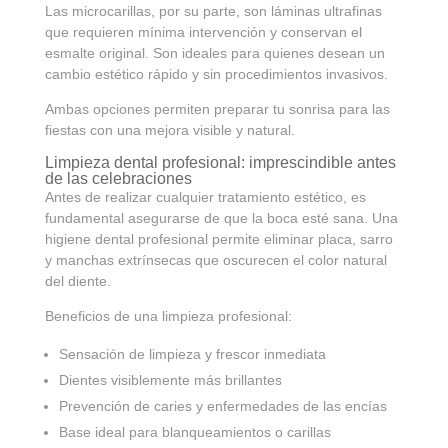
Las microcarillas, por su parte, son láminas ultrafinas
que requieren mínima intervención y conservan el
esmalte original. Son ideales para quienes desean un
cambio estético rápido y sin procedimientos invasivos.
Ambas opciones permiten preparar tu sonrisa para las
fiestas con una mejora visible y natural.
Limpieza dental profesional: imprescindible antes
de las celebraciones
Antes de realizar cualquier tratamiento estético, es
fundamental asegurarse de que la boca esté sana. Una
higiene dental profesional permite eliminar placa, sarro
y manchas extrínsecas que oscurecen el color natural
del diente.
Beneficios de una limpieza profesional:
Sensación de limpieza y frescor inmediata
Dientes visiblemente más brillantes
Prevención de caries y enfermedades de las encías
Base ideal para blanqueamientos o carillas