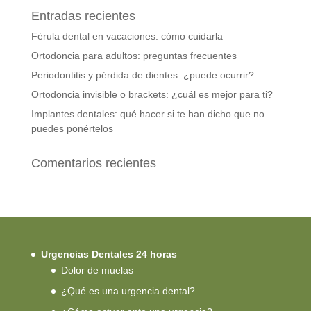
Entradas recientes
Férula dental en vacaciones: cómo cuidarla
Ortodoncia para adultos: preguntas frecuentes
Periodontitis y pérdida de dientes: ¿puede ocurrir?
Ortodoncia invisible o brackets: ¿cuál es mejor para ti?
Implantes dentales: qué hacer si te han dicho que no
puedes ponértelos
Comentarios recientes
Urgencias Dentales 24 horas
Dolor de muelas
¿Qué es una urgencia dental?