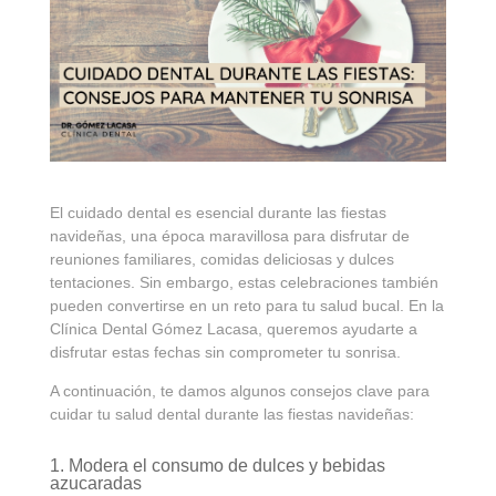
El cuidado dental es esencial durante las fiestas
navideñas, una época maravillosa para disfrutar de
reuniones familiares, comidas deliciosas y dulces
tentaciones. Sin embargo, estas celebraciones también
pueden convertirse en un reto para tu salud bucal. En la
Clínica Dental Gómez Lacasa, queremos ayudarte a
disfrutar estas fechas sin comprometer tu sonrisa.
A continuación, te damos algunos consejos clave para
cuidar tu salud dental durante las fiestas navideñas:
1. Modera el consumo de dulces y bebidas
azucaradas