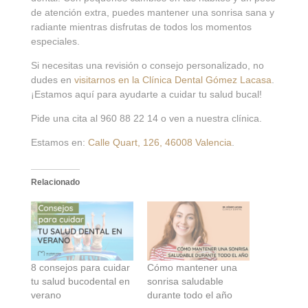
de atención extra, puedes mantener una sonrisa sana y
radiante mientras disfrutas de todos los momentos
especiales.
Si necesitas una revisión o consejo personalizado, no
dudes en
visitarnos en la Clínica Dental Gómez Lacasa
.
¡Estamos aquí para ayudarte a cuidar tu salud bucal!
Pide una cita al 960 88 22 14 o ven a nuestra clínica.
Estamos en:
Calle Quart, 126, 46008 Valencia
.
Relacionado
8 consejos para cuidar
Cómo mantener una
tu salud bucodental en
sonrisa saludable
verano
durante todo el año