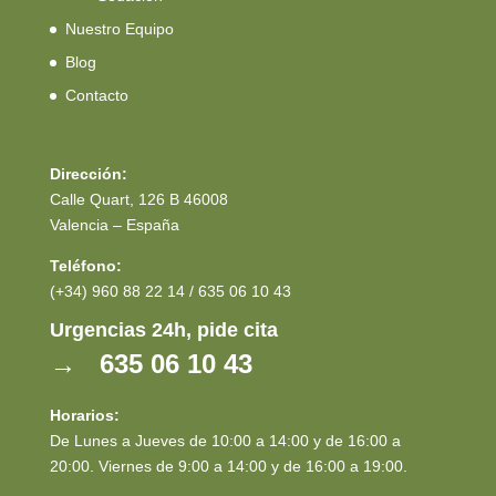
Nuestro Equipo
Blog
Contacto
Dirección:
Calle Quart, 126 B 46008
Valencia – España
Teléfono:
(+34) 960 88 22 14 / 635 06 10 43
Urgencias 24h, pide cita
→ 635 06 10 43
Horarios:
De Lunes a Jueves de 10:00 a 14:00 y de 16:00 a
20:00. Viernes de 9:00 a 14:00 y de 16:00 a 19:00.