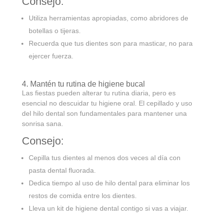
Consejo:
Utiliza herramientas apropiadas, como abridores de
botellas o tijeras.
Recuerda que tus dientes son para masticar, no para
ejercer fuerza.
4. Mantén tu rutina de higiene bucal
Las fiestas pueden alterar tu rutina diaria, pero es
esencial no descuidar tu higiene oral. El cepillado y uso
del hilo dental son fundamentales para mantener una
sonrisa sana.
Consejo:
Cepilla tus dientes al menos dos veces al día con
pasta dental fluorada.
Dedica tiempo al uso de hilo dental para eliminar los
restos de comida entre los dientes.
Lleva un kit de higiene dental contigo si vas a viajar.