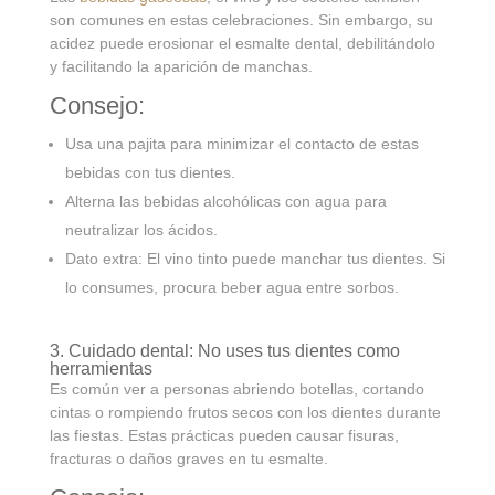
son comunes en estas celebraciones. Sin embargo, su
acidez puede erosionar el esmalte dental, debilitándolo
y facilitando la aparición de manchas.
Consejo:
Usa una pajita para minimizar el contacto de estas
bebidas con tus dientes.
Alterna las bebidas alcohólicas con agua para
neutralizar los ácidos.
Dato extra: El vino tinto puede manchar tus dientes. Si
lo consumes, procura beber agua entre sorbos.
3. Cuidado dental: No uses tus dientes como
herramientas
Es común ver a personas abriendo botellas, cortando
cintas o rompiendo frutos secos con los dientes durante
las fiestas. Estas prácticas pueden causar fisuras,
fracturas o daños graves en tu esmalte.