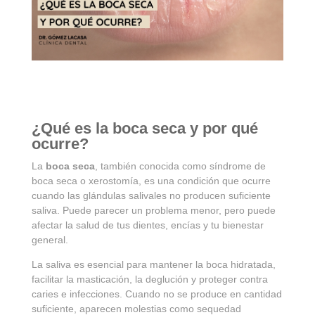
¿Qué es la boca seca y por qué
ocurre?
La
boca seca
, también conocida como síndrome de
boca seca o xerostomía, es una condición que ocurre
cuando las glándulas salivales no producen suficiente
saliva. Puede parecer un problema menor, pero puede
afectar la salud de tus dientes, encías y tu bienestar
general.
La saliva es esencial para mantener la boca hidratada,
facilitar la masticación, la deglución y proteger contra
caries e infecciones. Cuando no se produce en cantidad
suficiente, aparecen molestias como sequedad