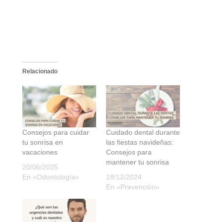
Relacionado
Consejos para cuidar
Cuidado dental durante
tu sonrisa en
las fiestas navideñas:
vacaciones
Consejos para
mantener tu sonrisa
20/06/2025
En «Odontología»
18/12/2024
En «Prevención»