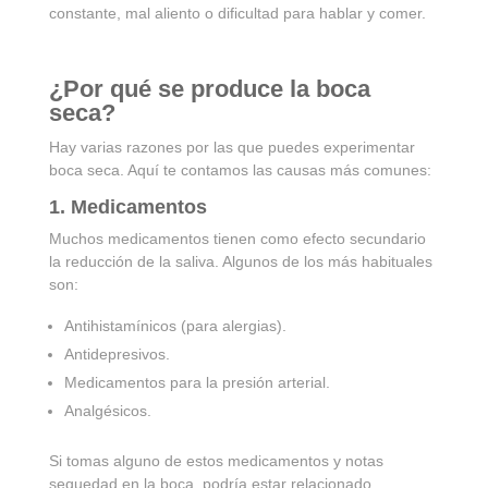
constante, mal aliento o dificultad para hablar y comer.
¿Por qué se produce la boca
seca?
Hay varias razones por las que puedes experimentar
boca seca. Aquí te contamos las causas más comunes:
1. Medicamentos
Muchos medicamentos tienen como efecto secundario
la reducción de la saliva. Algunos de los más habituales
son:
Antihistamínicos (para alergias).
Antidepresivos.
Medicamentos para la presión arterial.
Analgésicos.
Si tomas alguno de estos medicamentos y notas
sequedad en la boca, podría estar relacionado.