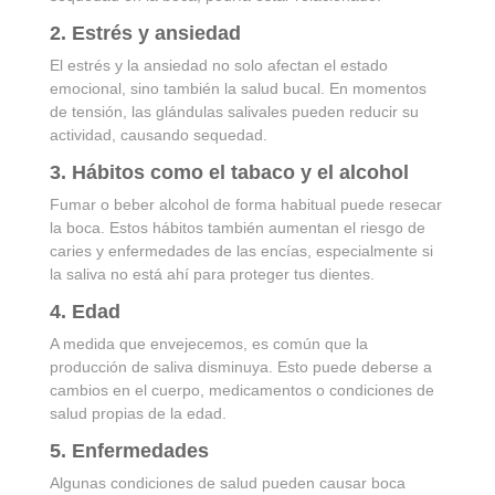
2. Estrés y ansiedad
El estrés y la ansiedad no solo afectan el estado
emocional, sino también la salud bucal. En momentos
de tensión, las glándulas salivales pueden reducir su
actividad, causando sequedad.
3. Hábitos como el tabaco y el alcohol
Fumar o beber alcohol de forma habitual puede resecar
la boca. Estos hábitos también aumentan el riesgo de
caries y enfermedades de las encías, especialmente si
la saliva no está ahí para proteger tus dientes.
4. Edad
A medida que envejecemos, es común que la
producción de saliva disminuya. Esto puede deberse a
cambios en el cuerpo, medicamentos o condiciones de
salud propias de la edad.
5. Enfermedades
Algunas condiciones de salud pueden causar boca