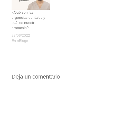
¿Qué son las
urgencias dentales y
cuál es nuestro
protocolo?
27/06/2022
En «Blog»
Deja un comentario