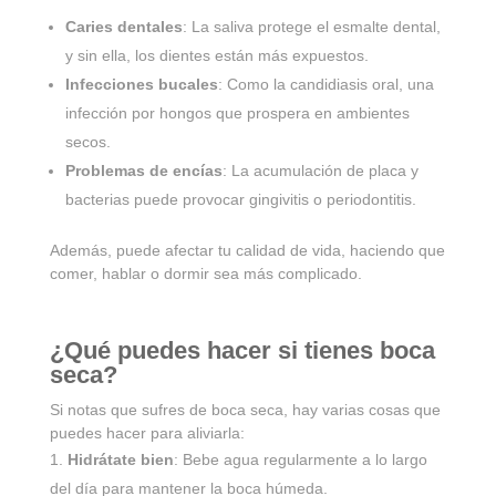
Caries dentales
: La saliva protege el esmalte dental,
y sin ella, los dientes están más expuestos.
Infecciones bucales
: Como la candidiasis oral, una
infección por hongos que prospera en ambientes
secos.
Problemas de encías
: La acumulación de placa y
bacterias puede provocar gingivitis o periodontitis.
Además, puede afectar tu calidad de vida, haciendo que
comer, hablar o dormir sea más complicado.
¿Qué puedes hacer si tienes boca
seca?
Si notas que sufres de boca seca, hay varias cosas que
puedes hacer para aliviarla:
Hidrátate bien
: Bebe agua regularmente a lo largo
del día para mantener la boca húmeda.