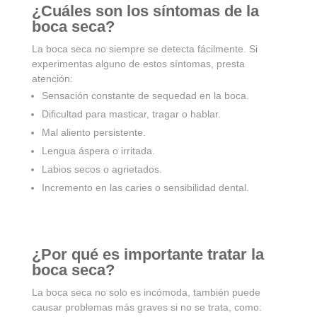
¿Cuáles son los síntomas de la
boca seca?
La boca seca no siempre se detecta fácilmente. Si
experimentas alguno de estos síntomas, presta
atención:
Sensación constante de sequedad en la boca.
Dificultad para masticar, tragar o hablar.
Mal aliento persistente.
Lengua áspera o irritada.
Labios secos o agrietados.
Incremento en las caries o sensibilidad dental.
¿Por qué es importante tratar la
boca seca?
La boca seca no solo es incómoda, también puede
causar problemas más graves si no se trata, como: