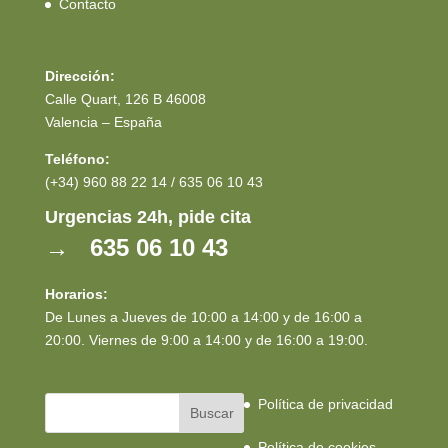
Contacto
Dirección:
Calle Quart, 126 B 46008
Valencia – España
Teléfono:
(+34) 960 88 22 14 / 635 06 10 43
Urgencias 24h, pide cita
→ 635 06 10 43
Horarios:
De Lunes a Jueves de 10:00 a 14:00 y de 16:00 a
20:00. Viernes de 9:00 a 14:00 y de 16:00 a 19:00.
Política de privacidad
Política de cookies