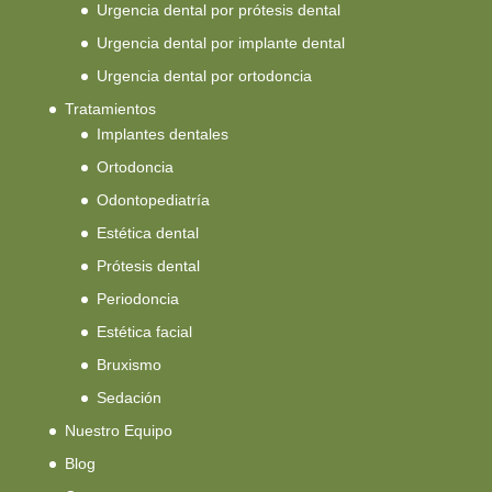
Urgencia dental por prótesis dental
Urgencia dental por implante dental
Urgencia dental por ortodoncia
Tratamientos
Implantes dentales
Ortodoncia
Odontopediatría
Estética dental
Prótesis dental
Periodoncia
Estética facial
Bruxismo
Sedación
Nuestro Equipo
Blog