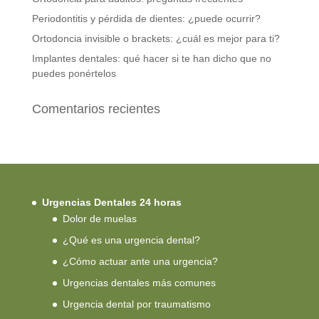
Periodontitis y pérdida de dientes: ¿puede ocurrir?
Ortodoncia invisible o brackets: ¿cuál es mejor para ti?
Implantes dentales: qué hacer si te han dicho que no
puedes ponértelos
Comentarios recientes
Urgencias Dentales 24 horas
Dolor de muelas
¿Qué es una urgencia dental?
¿Cómo actuar ante una urgencia?
Urgencias dentales más comunes
Urgencia dental por traumatismo