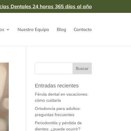
cias Dentales
24 horas 365 días al año
os
Nuestro Equipo
Blog
Contacto
Entradas recientes
Férula dental en vacaciones:
cómo cuidarla
Ortodoncia para adultos:
preguntas frecuentes
Periodontitis y pérdida de
dientes: ¿puede ocurrir?