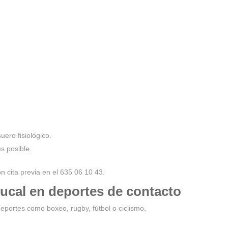
uero fisiológico.
s posible.
 cita previa en el 635 06 10 43.
 bucal en deportes de contacto
deportes como boxeo, rugby, fútbol o ciclismo.