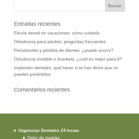
Entradas recientes
Férula dental en vacaciones: cómo cuidarla
Ortodoncia para adultos: preguntas frecuentes
Periodontitis y pérdida de dientes: ¿puede ocurrir?
Ortodoncia invisible o brackets: ¿cuál es mejor para ti?
Implantes dentales: qué hacer si te han dicho que no
puedes ponértelos
Comentarios recientes
Urgencias Dentales 24 horas
Dolor de muelas