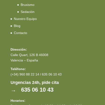
Bruxismo
Sedación
Nuestro Equipo
Blog
Contacto
Dirección:
Calle Quart, 126 B 46008
Valencia – España
Teléfono:
(+34) 960 88 22 14 / 635 06 10 43
Urgencias 24h, pide cita
→ 635 06 10 43
Horarios: