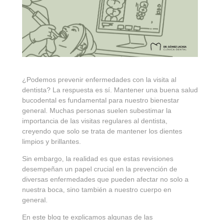
¿Podemos prevenir enfermedades con la visita al
dentista? La respuesta es sí. Mantener una buena salud
bucodental es fundamental para nuestro bienestar
general. Muchas personas suelen subestimar la
importancia de las visitas regulares al dentista,
creyendo que solo se trata de mantener los dientes
limpios y brillantes.
Sin embargo, la realidad es que estas revisiones
desempeñan un papel crucial en la prevención de
diversas enfermedades que pueden afectar no solo a
nuestra boca, sino también a nuestro cuerpo en
general.
En este blog te explicamos algunas de las