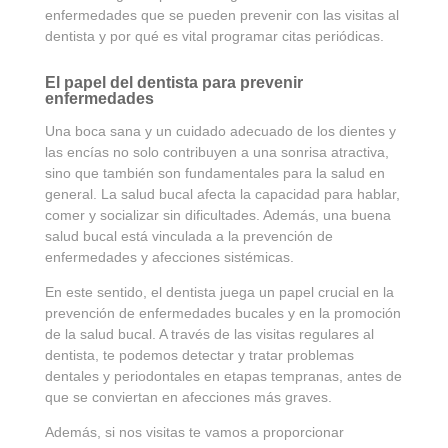
enfermedades que se pueden prevenir con las visitas al
dentista y por qué es vital programar citas periódicas.
El papel del dentista para prevenir
enfermedades
Una boca sana y un cuidado adecuado de los dientes y
las encías no solo contribuyen a una sonrisa atractiva,
sino que también son fundamentales para la salud en
general. La salud bucal afecta la capacidad para hablar,
comer y socializar sin dificultades. Además, una buena
salud bucal está vinculada a la prevención de
enfermedades y afecciones sistémicas.
En este sentido, el dentista juega un papel crucial en la
prevención de enfermedades bucales y en la promoción
de la salud bucal. A través de las visitas regulares al
dentista, te podemos detectar y tratar problemas
dentales y periodontales en etapas tempranas, antes de
que se conviertan en afecciones más graves.
Además, si nos visitas te vamos a proporcionar