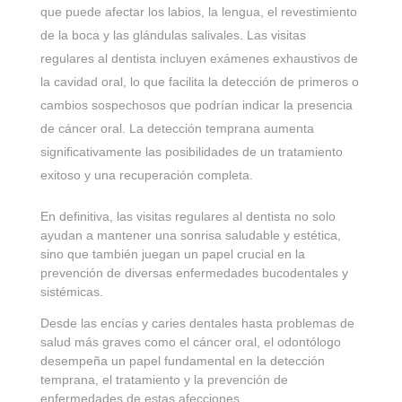
que puede afectar los labios, la lengua, el revestimiento
de la boca y las glándulas salivales. Las visitas
regulares al dentista incluyen exámenes exhaustivos de
la cavidad oral, lo que facilita la detección de primeros o
cambios sospechosos que podrían indicar la presencia
de cáncer oral. La detección temprana aumenta
significativamente las posibilidades de un tratamiento
exitoso y una recuperación completa.
En definitiva, las visitas regulares al dentista no solo
ayudan a mantener una sonrisa saludable y estética,
sino que también juegan un papel crucial en la
prevención de diversas enfermedades bucodentales y
sistémicas.
Desde las encías y caries dentales hasta problemas de
salud más graves como el cáncer oral, el odontólogo
desempeña un papel fundamental en la detección
temprana, el tratamiento y la prevención de
enfermedades de estas afecciones.