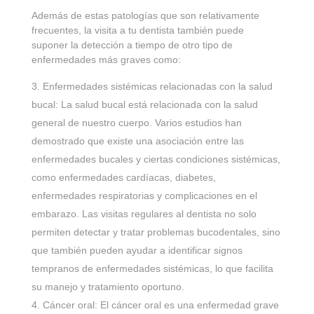
Además de estas patologías que son relativamente
frecuentes, la visita a tu dentista también puede
suponer la detección a tiempo de otro tipo de
enfermedades más graves como:
Enfermedades sistémicas relacionadas con la salud
bucal: La salud bucal está relacionada con la salud
general de nuestro cuerpo. Varios estudios han
demostrado que existe una asociación entre las
enfermedades bucales y ciertas condiciones sistémicas,
como enfermedades cardíacas, diabetes,
enfermedades respiratorias y complicaciones en el
embarazo. Las visitas regulares al dentista no solo
permiten detectar y tratar problemas bucodentales, sino
que también pueden ayudar a identificar signos
tempranos de enfermedades sistémicas, lo que facilita
su manejo y tratamiento oportuno.
Cáncer oral: El cáncer oral es una enfermedad grave