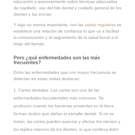
educación y asesoramiento sobre técnicas adecuadas
de cepillado, uso del hilo dental y cuidado general de los
dientes y las encías.
Y algo no menos importante, con las
visitas regulares
se
establece una relación de confianza lo que va a facilitar
la comunicación y el seguimiento de la salud bucal a lo
largo del tiempo.
Pero ¿qué enfermedades son las más
frecuentes?
Entre las enfermedades que con mayor frecuencia se
detectan en estas visitas destacan:
Caries dentales: Las caries son una de las
enfermedades bucodentales más comunes. Se
producen cuando las bacterias presentes en la boca
forman ácidos que dañan el esmalte dental. Si no se
tratan, las caries pueden avanzar y afectar los nervios y
los tejidos internos de los dientes, lo que conlleva dolor