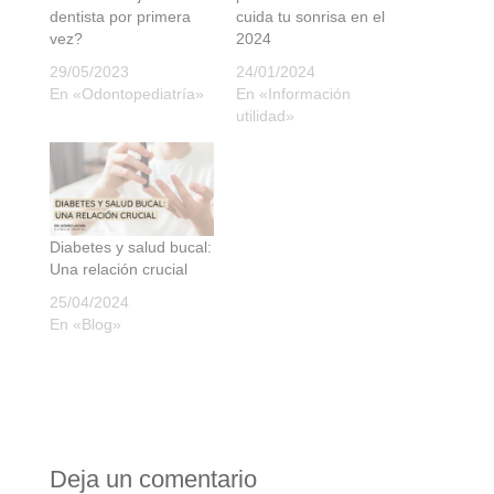
dentista por primera
cuida tu sonrisa en el
vez?
2024
29/05/2023
24/01/2024
En «Odontopediatría»
En «Información
utilidad»
Diabetes y salud bucal:
Una relación crucial
25/04/2024
En «Blog»
Deja un comentario