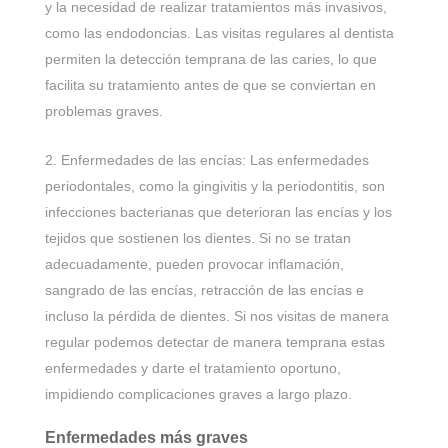
y la necesidad de realizar tratamientos más invasivos,
como las endodoncias. Las visitas regulares al dentista
permiten la detección temprana de las caries, lo que
facilita su tratamiento antes de que se conviertan en
problemas graves.
Enfermedades de las encías: Las enfermedades
periodontales, como la gingivitis y la periodontitis, son
infecciones bacterianas que deterioran las encías y los
tejidos que sostienen los dientes. Si no se tratan
adecuadamente, pueden provocar inflamación,
sangrado de las encías, retracción de las encías e
incluso la pérdida de dientes. Si nos visitas de manera
regular podemos detectar de manera temprana estas
enfermedades y darte el tratamiento oportuno,
impidiendo complicaciones graves a largo plazo.
Enfermedades más graves