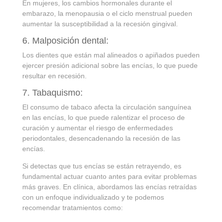
En mujeres, los cambios hormonales durante el
embarazo, la menopausia o el ciclo menstrual pueden
aumentar la susceptibilidad a la recesión gingival.
6. Malposición dental:
Los dientes que están mal alineados o apiñados pueden
ejercer presión adicional sobre las encías, lo que puede
resultar en recesión.
7. Tabaquismo:
El consumo de tabaco afecta la circulación sanguínea
en las encías, lo que puede ralentizar el proceso de
curación y aumentar el riesgo de enfermedades
periodontales, desencadenando la recesión de las
encías.
Si detectas que tus encías se están retrayendo, es
fundamental actuar cuanto antes para evitar problemas
más graves. En clínica, abordamos las encías retraídas
con un enfoque individualizado y te podemos
recomendar tratamientos como: