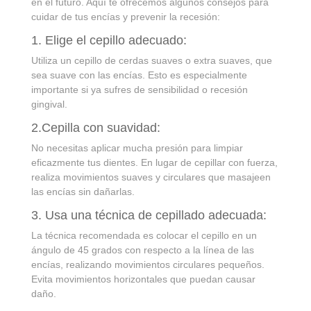
en el futuro. Aquí te ofrecemos algunos consejos para
cuidar de tus encías y prevenir la recesión:
1. Elige el cepillo adecuado:
Utiliza un cepillo de cerdas suaves o extra suaves, que
sea suave con las encías. Esto es especialmente
importante si ya sufres de sensibilidad o recesión
gingival.
2.Cepilla con suavidad:
No necesitas aplicar mucha presión para limpiar
eficazmente tus dientes. En lugar de cepillar con fuerza,
realiza movimientos suaves y circulares que masajeen
las encías sin dañarlas.
3. Usa una técnica de cepillado adecuada:
La técnica recomendada es colocar el cepillo en un
ángulo de 45 grados con respecto a la línea de las
encías, realizando movimientos circulares pequeños.
Evita movimientos horizontales que puedan causar
daño.