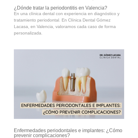
¿Dónde tratar la periodontitis en Valencia?
En una clínica dental con experiencia en diagnóstico y
tratamiento periodontal. En Clínica Dental Gómez
Lacasa, en Valencia, valoramos cada caso de forma
personalizada.
Enfermedades periodontales e implantes: ¿Cómo
prevenir complicaciones?