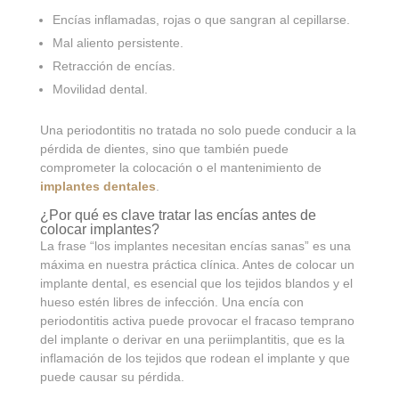
Encías inflamadas, rojas o que sangran al cepillarse.
Mal aliento persistente.
Retracción de encías.
Movilidad dental.
Una periodontitis no tratada no solo puede conducir a la
pérdida de dientes, sino que también puede
comprometer la colocación o el mantenimiento de
implantes dentales
.
¿Por qué es clave tratar las encías antes de
colocar implantes?
La frase “los implantes necesitan encías sanas” es una
máxima en nuestra práctica clínica. Antes de colocar un
implante dental, es esencial que los tejidos blandos y el
hueso estén libres de infección. Una encía con
periodontitis activa puede provocar el fracaso temprano
del implante o derivar en una periimplantitis, que es la
inflamación de los tejidos que rodean el implante y que
puede causar su pérdida.