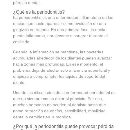
pérdida dental.
¿Qué es la periodontitis?
La periodontitis es una enfermedad inflamatoria de las
encías que suele aparecer como evolución de una
gingivitis no tratada. En una primera fase, la encía
puede inflamarse, enrojecerse o sangrar durante el
cepillado.
Cuando la inflamación se mantiene, las bacterias
acumuladas alrededor de los dientes pueden avanzar
hacia zonas más profundas. En ese momento, el
problema deja de afectar solo a la encía superficial y
empieza a comprometer los tejidos de soporte del
diente.
Una de las dificultades de la enfermedad periodontal es
que no siempre causa dolor al principio. Por eso,
muchas personas no acuden al dentista hasta que
notan retracción de encías, sensibilidad, movilidad
dental o cambios en la mordida.
¿Por qué la periodontitis puede provocar pérdida