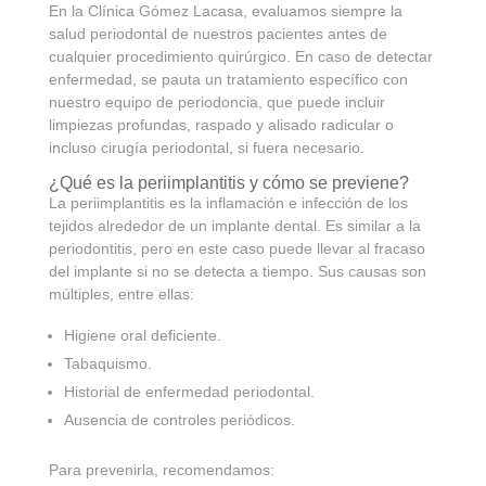
En la Clínica Gómez Lacasa, evaluamos siempre la
salud periodontal de nuestros pacientes antes de
cualquier procedimiento quirúrgico. En caso de detectar
enfermedad, se pauta un tratamiento específico con
nuestro equipo de periodoncia, que puede incluir
limpiezas profundas, raspado y alisado radicular o
incluso cirugía periodontal, si fuera necesario.
¿Qué es la periimplantitis y cómo se previene?
La periimplantitis es la inflamación e infección de los
tejidos alrededor de un implante dental. Es similar a la
periodontitis, pero en este caso puede llevar al fracaso
del implante si no se detecta a tiempo. Sus causas son
múltiples, entre ellas:
Higiene oral deficiente.
Tabaquismo.
Historial de enfermedad periodontal.
Ausencia de controles periódicos.
Para prevenirla, recomendamos: