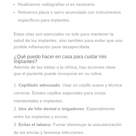
Realizamos radiografías si es necesario.
Retiramos placa o sarro acumulado con instrumentos
específicos para implantes.
Estas citas son esenciales no solo para mantener la
salud de los implantes, sino también para evitar que una
posible inflamación pase desapercibida.
¿Qué puedo hacer en casa para cuidar mis
implantes?
Además de las visitas a la clínica, hay acciones clave
que el paciente puede incorporar en su rutina:
Cepillado adecuado
: Usar un cepillo suave y técnica
correcta. Existen cepillos especiales para zonas
interdentales e implantes.
Uso de hilo dental o irrigadores
: Especialmente
entre los implantes y encías.
Evitar el tabaco
: Fumar disminuye la vascularización
de las encías y favorece infecciones.