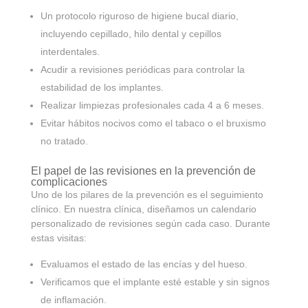
Un protocolo riguroso de higiene bucal diario,
incluyendo cepillado, hilo dental y cepillos
interdentales.
Acudir a revisiones periódicas para controlar la
estabilidad de los implantes.
Realizar limpiezas profesionales cada 4 a 6 meses.
Evitar hábitos nocivos como el tabaco o el bruxismo
no tratado.
El papel de las revisiones en la prevención de
complicaciones
Uno de los pilares de la prevención es el seguimiento
clínico. En nuestra clínica, diseñamos un calendario
personalizado de revisiones según cada caso. Durante
estas visitas:
Evaluamos el estado de las encías y del hueso.
Verificamos que el implante esté estable y sin signos
de inflamación.