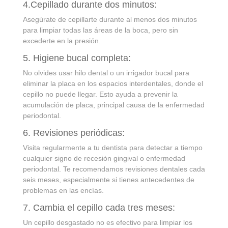
4.Cepillado durante dos minutos:
Asegúrate de cepillarte durante al menos dos minutos
para limpiar todas las áreas de la boca, pero sin
excederte en la presión.
5. Higiene bucal completa:
No olvides usar hilo dental o un irrigador bucal para
eliminar la placa en los espacios interdentales, donde el
cepillo no puede llegar. Esto ayuda a prevenir la
acumulación de placa, principal causa de la enfermedad
periodontal.
6. Revisiones periódicas:
Visita regularmente a tu dentista para detectar a tiempo
cualquier signo de recesión gingival o enfermedad
periodontal. Te recomendamos revisiones dentales cada
seis meses, especialmente si tienes antecedentes de
problemas en las encías.
7. Cambia el cepillo cada tres meses:
Un cepillo desgastado no es efectivo para limpiar los