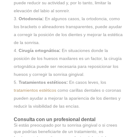
puede reducir su actividad y, por lo tanto, limitar la
elevación del labio al sonreír.
Ortodoncia:
En algunos casos, la ortodoncia, como
los brackets o alineadores transparentes, puede ayudar
a corregir la posición de los dientes y mejorar la estética
de la sonrisa.
Cirugía ortognática:
En situaciones donde la
posición de los huesos maxilares es un factor, la cirugía
ortognática puede ser necesaria para reposicionar los
huesos y corregir la sonrisa gingival.
Tratamientos estéticos:
En casos leves, los
tratamientos estéticos
como carillas dentales o coronas
pueden ayudar a mejorar la apariencia de los dientes y
reducir la visibilidad de las encías.
Consulta con un profesional dental
Si estás preocupado por tu sonrisa gingival o si crees
que podrías beneficiarte de un tratamiento, es