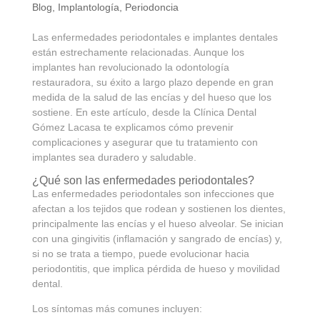
Blog
,
Implantología
,
Periodoncia
Las enfermedades periodontales e implantes dentales
están estrechamente relacionadas. Aunque los
implantes han revolucionado la odontología
restauradora, su éxito a largo plazo depende en gran
medida de la salud de las encías y del hueso que los
sostiene. En este artículo, desde la Clínica Dental
Gómez Lacasa te explicamos cómo prevenir
complicaciones y asegurar que tu tratamiento con
implantes sea duradero y saludable.
¿Qué son las enfermedades periodontales?
Las enfermedades periodontales son infecciones que
afectan a los tejidos que rodean y sostienen los dientes,
principalmente las encías y el hueso alveolar. Se inician
con una gingivitis (inflamación y sangrado de encías) y,
si no se trata a tiempo, puede evolucionar hacia
periodontitis, que implica pérdida de hueso y movilidad
dental.
Los síntomas más comunes incluyen: