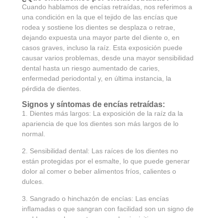
Cuando hablamos de encías retraídas, nos referimos a
una condición en la que el tejido de las encías que
rodea y sostiene los dientes se desplaza o retrae,
dejando expuesta una mayor parte del diente o, en
casos graves, incluso la raíz. Esta exposición puede
causar varios problemas, desde una mayor sensibilidad
dental hasta un riesgo aumentado de caries,
enfermedad periodontal y, en última instancia, la
pérdida de dientes.
Signos y síntomas de encías retraídas:
1. Dientes más largos: La exposición de la raíz da la
apariencia de que los dientes son más largos de lo
normal.
2. Sensibilidad dental: Las raíces de los dientes no
están protegidas por el esmalte, lo que puede generar
dolor al comer o beber alimentos fríos, calientes o
dulces.
3. Sangrado o hinchazón de encías: Las encías
inflamadas o que sangran con facilidad son un signo de