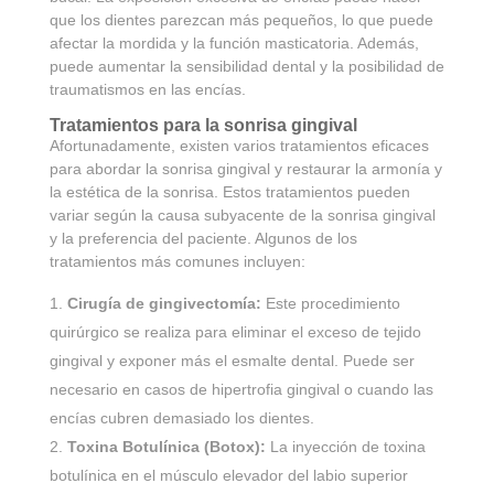
que los dientes parezcan más pequeños, lo que puede
afectar la mordida y la función masticatoria. Además,
puede aumentar la sensibilidad dental y la posibilidad de
traumatismos en las encías.
Tratamientos para la sonrisa gingival
Afortunadamente, existen varios tratamientos eficaces
para abordar la sonrisa gingival y restaurar la armonía y
la estética de la sonrisa. Estos tratamientos pueden
variar según la causa subyacente de la sonrisa gingival
y la preferencia del paciente. Algunos de los
tratamientos más comunes incluyen:
Cirugía de gingivectomía:
Este procedimiento
quirúrgico se realiza para eliminar el exceso de tejido
gingival y exponer más el esmalte dental. Puede ser
necesario en casos de hipertrofia gingival o cuando las
encías cubren demasiado los dientes.
Toxina Botulínica (Botox):
La inyección de toxina
botulínica en el músculo elevador del labio superior