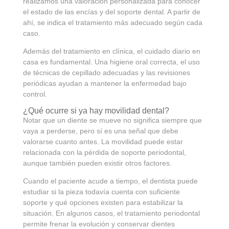
realizamos una valoración personalizada para conocer
el estado de las encías y del soporte dental. A partir de
ahí, se indica el tratamiento más adecuado según cada
caso.
Además del tratamiento en clínica, el cuidado diario en
casa es fundamental. Una higiene oral correcta, el uso
de técnicas de cepillado adecuadas y las revisiones
periódicas ayudan a mantener la enfermedad bajo
control.
¿Qué ocurre si ya hay movilidad dental?
Notar que un diente se mueve no significa siempre que
vaya a perderse, pero sí es una señal que debe
valorarse cuanto antes. La movilidad puede estar
relacionada con la pérdida de soporte periodontal,
aunque también pueden existir otros factores.
Cuando el paciente acude a tiempo, el dentista puede
estudiar si la pieza todavía cuenta con suficiente
soporte y qué opciones existen para estabilizar la
situación. En algunos casos, el tratamiento periodontal
permite frenar la evolución y conservar dientes