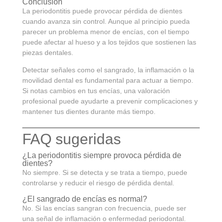
Conclusión
La periodontitis puede provocar pérdida de dientes
cuando avanza sin control. Aunque al principio pueda
parecer un problema menor de encías, con el tiempo
puede afectar al hueso y a los tejidos que sostienen las
piezas dentales.
Detectar señales como el sangrado, la inflamación o la
movilidad dental es fundamental para actuar a tiempo.
Si notas cambios en tus encías, una valoración
profesional puede ayudarte a prevenir complicaciones y
mantener tus dientes durante más tiempo.
FAQ sugeridas
¿La periodontitis siempre provoca pérdida de
dientes?
No siempre. Si se detecta y se trata a tiempo, puede
controlarse y reducir el riesgo de pérdida dental.
¿El sangrado de encías es normal?
No. Si las encías sangran con frecuencia, puede ser
una señal de inflamación o enfermedad periodontal.