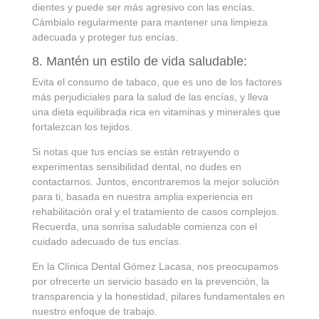
dientes y puede ser más agresivo con las encías.
Cámbialo regularmente para mantener una limpieza
adecuada y proteger tus encías.
8. Mantén un estilo de vida saludable:
Evita el consumo de tabaco, que es uno de los factores
más perjudiciales para la salud de las encías, y lleva
una dieta equilibrada rica en vitaminas y minerales que
fortalezcan los tejidos.
Si notas que tus encías se están retrayendo o
experimentas sensibilidad dental, no dudes en
contactarnos. Juntos, encontraremos la mejor solución
para ti, basada en nuestra amplia experiencia en
rehabilitación oral y el tratamiento de casos complejos.
Recuerda, una sonrisa saludable comienza con el
cuidado adecuado de tus encías.
En la Clínica Dental Gómez Lacasa, nos preocupamos
por ofrecerte un servicio basado en la prevención, la
transparencia y la honestidad, pilares fundamentales en
nuestro enfoque de trabajo.