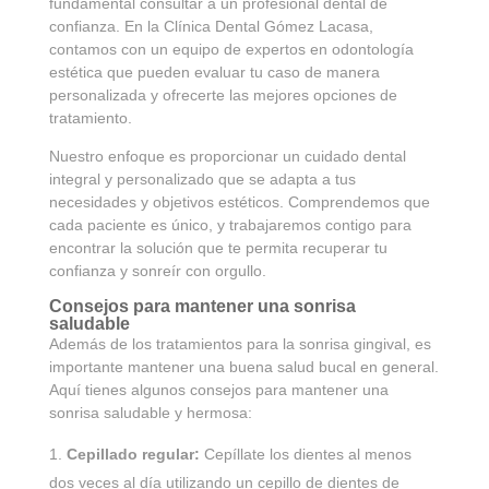
fundamental consultar a un profesional dental de
confianza. En la Clínica Dental Gómez Lacasa,
contamos con un equipo de expertos en odontología
estética que pueden evaluar tu caso de manera
personalizada y ofrecerte las mejores opciones de
tratamiento.
Nuestro enfoque es proporcionar un cuidado dental
integral y personalizado que se adapta a tus
necesidades y objetivos estéticos. Comprendemos que
cada paciente es único, y trabajaremos contigo para
encontrar la solución que te permita recuperar tu
confianza y sonreír con orgullo.
Consejos para mantener una sonrisa
saludable
Además de los tratamientos para la sonrisa gingival, es
importante mantener una buena salud bucal en general.
Aquí tienes algunos consejos para mantener una
sonrisa saludable y hermosa:
Cepillado regular:
Cepíllate los dientes al menos
dos veces al día utilizando un cepillo de dientes de