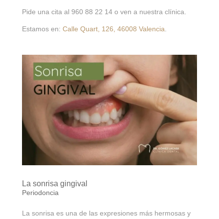
Pide una cita al 960 88 22 14 o ven a nuestra clínica.
Estamos en:
Calle Quart, 126, 46008 Valencia
.
La sonrisa gingival
Periodoncia
La sonrisa es una de las expresiones más hermosas y