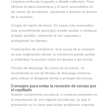
Limpieza profunda (raspado y alisado radicular): Para
eliminar la placa bacteriana y el sarro acumulados en
las raíces de los dientes, ayudando a detener el avance
de la recesión.
Cirugía de injerto de encía: En casos más avanzados,
este procedimiento quirúrgico puede ayudar a restaurar
el tejido perdido, cubriendo la raíz expuesta y
protegiendo los dientes.
Tratamientos de ortodoncia: Si la causa de la recesión
es una malposición dental, la ortodoncia puede ayudar
a redistribuir la presión sobre los dientes y las encías.
Férulas de descarga: En casos de bruxismo, se
recomienda el uso de férulas de descarga nocturna
para reducir el desgaste dental y proteger las encías.
Consejos para evitar la recesión de encías por
el cepillado
Nuestro compromiso es educar a nuestros pacientes en
la importancia de una higiene bucodental, ya que la
prevención es la clave para evitar problemas mayores