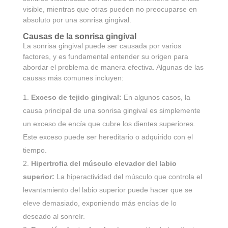
visible, mientras que otras pueden no preocuparse en
absoluto por una sonrisa gingival.
Causas de la sonrisa gingival
La sonrisa gingival puede ser causada por varios
factores, y es fundamental entender su origen para
abordar el problema de manera efectiva. Algunas de las
causas más comunes incluyen:
Exceso de tejido gingival:
En algunos casos, la
causa principal de una sonrisa gingival es simplemente
un exceso de encía que cubre los dientes superiores.
Este exceso puede ser hereditario o adquirido con el
tiempo.
Hipertrofia del músculo elevador del labio
superior:
La hiperactividad del músculo que controla el
levantamiento del labio superior puede hacer que se
eleve demasiado, exponiendo más encías de lo
deseado al sonreír.