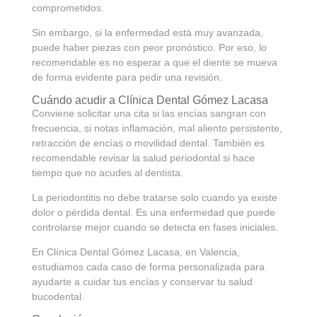
comprometidos.
Sin embargo, si la enfermedad está muy avanzada,
puede haber piezas con peor pronóstico. Por eso, lo
recomendable es no esperar a que el diente se mueva
de forma evidente para pedir una revisión.
Cuándo acudir a Clínica Dental Gómez Lacasa
Conviene solicitar una cita si las encías sangran con
frecuencia, si notas inflamación, mal aliento persistente,
retracción de encías o movilidad dental. También es
recomendable revisar la salud periodontal si hace
tiempo que no acudes al dentista.
La periodontitis no debe tratarse solo cuando ya existe
dolor o pérdida dental. Es una enfermedad que puede
controlarse mejor cuando se detecta en fases iniciales.
En Clínica Dental Gómez Lacasa, en Valencia,
estudiamos cada caso de forma personalizada para
ayudarte a cuidar tus encías y conservar tu salud
bucodental.