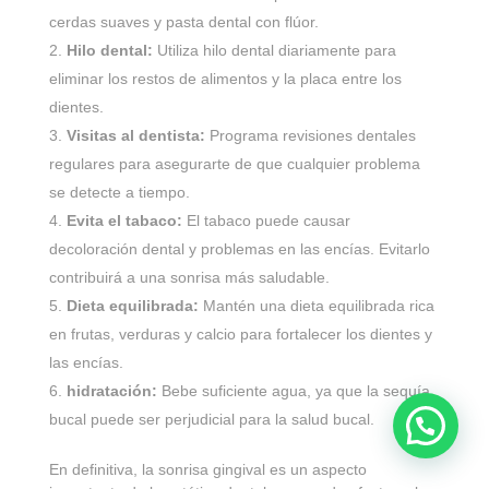
cerdas suaves y pasta dental con flúor.
Hilo dental:
Utiliza hilo dental diariamente para
eliminar los restos de alimentos y la placa entre los
dientes.
Visitas al dentista:
Programa revisiones dentales
regulares para asegurarte de que cualquier problema
se detecte a tiempo.
Evita el tabaco:
El tabaco puede causar
decoloración dental y problemas en las encías. Evitarlo
contribuirá a una sonrisa más saludable.
Dieta equilibrada:
Mantén una dieta equilibrada rica
en frutas, verduras y calcio para fortalecer los dientes y
las encías.
hidratación:
Bebe suficiente agua, ya que la sequía
bucal puede ser perjudicial para la salud bucal.
En definitiva, la sonrisa gingival es un aspecto