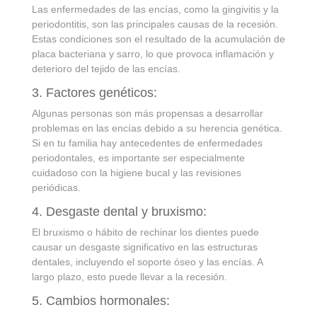
Las enfermedades de las encías, como la gingivitis y la
periodontitis, son las principales causas de la recesión.
Estas condiciones son el resultado de la acumulación de
placa bacteriana y sarro, lo que provoca inflamación y
deterioro del tejido de las encías.
3. Factores genéticos:
Algunas personas son más propensas a desarrollar
problemas en las encías debido a su herencia genética.
Si en tu familia hay antecedentes de enfermedades
periodontales, es importante ser especialmente
cuidadoso con la higiene bucal y las revisiones
periódicas.
4. Desgaste dental y bruxismo:
El bruxismo o hábito de rechinar los dientes puede
causar un desgaste significativo en las estructuras
dentales, incluyendo el soporte óseo y las encías. A
largo plazo, esto puede llevar a la recesión.
5. Cambios hormonales: