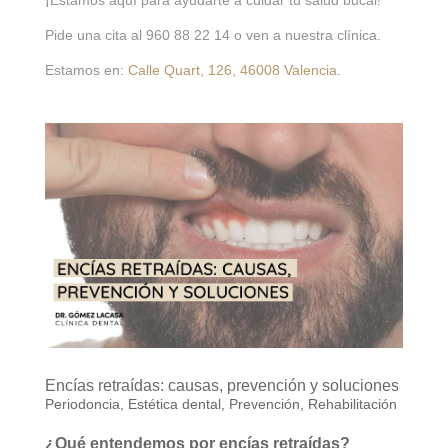
Pide una cita al 960 88 22 14 o ven a nuestra clínica.
Estamos en:
Calle Quart, 126, 46008 Valencia
.
Encías retraídas: causas, prevención y soluciones
Periodoncia
,
Estética dental
,
Prevención
,
Rehabilitación
¿Qué entendemos por encías retraídas?